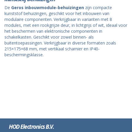
De
Geros inbouwmodule-behuizingen
zijn compacte
kunststof behuizingen, geschikt voor het inbouwen van
modulaire componenten. Verkrijgbaar in varianten met 8
modules, met een rookgrijze deur, in lichtgrijs of wit, ideaal voor
het beschermen van elektronische componenten in
schakelkasten. Geschikt voor zowel binnen- als
buitentoepassingen. Verkrijgbaar in diverse formaten zoals
215×175×68 mm, met vertikaal scharnier en IP40-
beschermingsklasse.
HOD Electronics B.V.