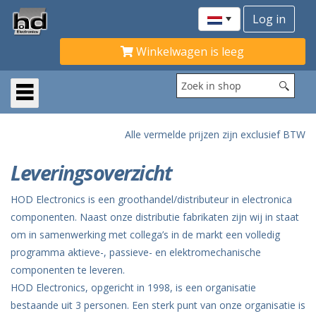
Winkelwagen is leeg
Alle vermelde prijzen zijn exclusief BTW
Leveringsoverzicht
HOD Electronics is een groothandel/distributeur in electronica
componenten. Naast onze distributie fabrikaten zijn wij in staat
om in samenwerking met collega’s in de markt een volledig
programma aktieve-, passieve- en elektromechanische
componenten te leveren.
HOD Electronics, opgericht in 1998, is een organisatie
bestaande uit 3 personen. Een sterk punt van onze organisatie is