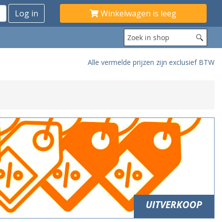
Winkelwagen is leeg
Alle vermelde prijzen zijn exclusief BTW
UITVERKOOP