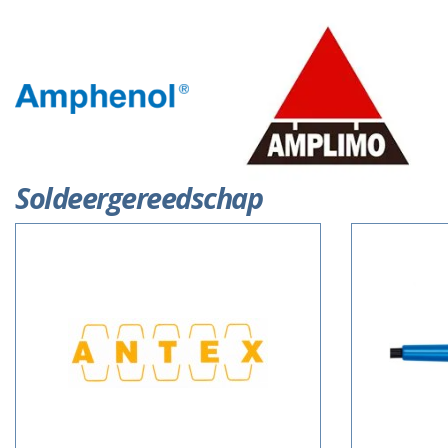
Soldeergereedschap