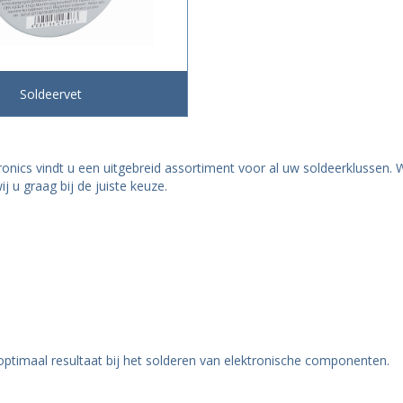
Soldeervet
ronics vindt u een uitgebreid assortiment voor al uw soldeerklussen
j u graag bij de juiste keuze.
ptimaal resultaat bij het solderen van elektronische componenten.