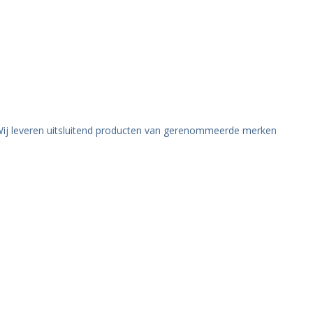
. Wij leveren uitsluitend producten van gerenommeerde merken