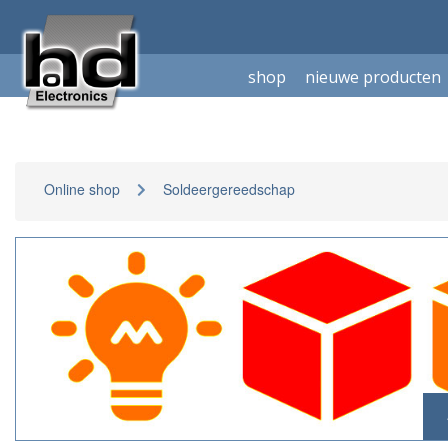
shop
nieuwe producten
Online shop
Soldeergereedschap