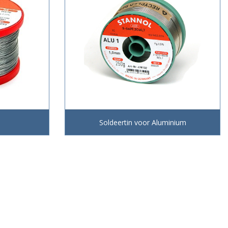
Soldeertin voor Aluminium