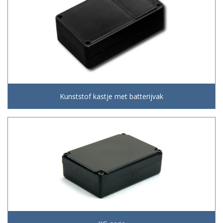
Kunststof kastje met batterijvak