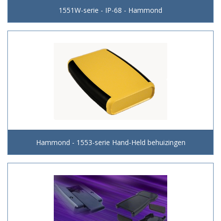
1551W-serie - IP-68 - Hammond
Hammond - 1553-serie Hand-Held behuizingen