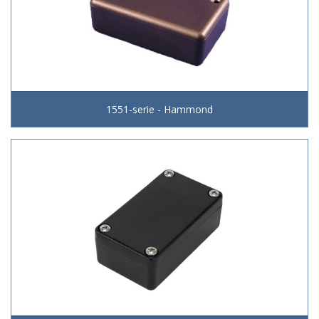
1551-serie - Hammond