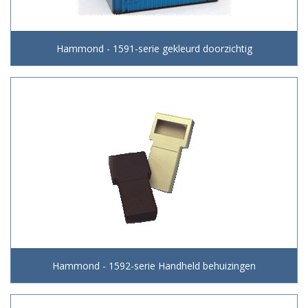
Hammond - 1591-serie gekleurd doorzichtig
Hammond - 1592-serie Handheld behuizingen