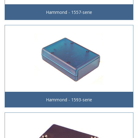
Hammond - 1557-serie
Hammond - 1593-serie