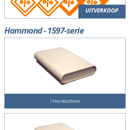
UITVERKOOP
Hammond - 1597-serie
110x140x35mm