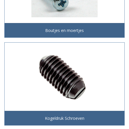
Boutjes en moertjes
Kogeldruk Schroeven