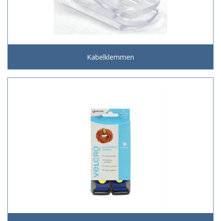
Kabelklemmen