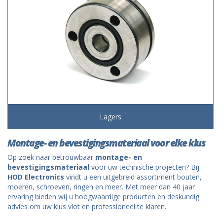
Lagers
Montage- en bevestigingsmateriaal voor elke klus
Op zoek naar betrouwbaar
montage- en
bevestigingsmateriaal
voor uw technische projecten? Bij
HOD Electronics
vindt u een uitgebreid assortiment bouten,
moeren, schroeven, ringen en meer. Met meer dan 40 jaar
ervaring bieden wij u hoogwaardige producten en deskundig
advies om uw klus vlot en professioneel te klaren.