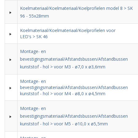
Koelmateriaal/Koelmateriaal/Koelprofielen model 8 > SK
96 - 55x28mm
Koelmateriaal/Koelmateriaal/Koelprofielen voor
LED's > SK 46
Montage- en
bevestigingsmateriaal/Afstandsbussen/Afstandbussen
kunststof - hol > voor M3 - ø7,0 x ø3,6mm
Montage- en
bevestigingsmateriaal/Afstandsbussen/Afstandbussen
kunststof - hol > voor M4 - ø8,0 x ø4,5mm
Montage- en
bevestigingsmateriaal/Afstandsbussen/Afstandbussen
kunststof - hol > voor M5 - ø10,0 x ø5,5mm