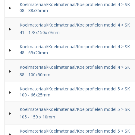
Koelmateriaal/Koelmateriaal/Koelprofielen model 4 > SK
08 - 88x35mm
Koelmateriaal/Koelmateriaal/Koelprofielen model 4 > SK
41 - 178x150x79mm
Koelmateriaal/Koelmateriaal/Koelprofielen model 4 > SK
48 - 65x20mm
Koelmateriaal/Koelmateriaal/Koelprofielen model 4 > SK
88 - 100x50mm
Koelmateriaal/Koelmateriaal/Koelprofielen model 5 > SK
100 - 66x25mm
Koelmateriaal/Koelmateriaal/Koelprofielen model 5 > SK
105 - 159 x 10mm
Koelmateriaal/Koelmateriaal/Koelprofielen model 5 > SK