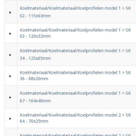
Koelmateriaal/Koelmateriaal/Koelprofielen model 1 > SK
02 - 115x63mm
Koelmateriaal/Koelmateriaal/Koelprofielen model 1 > SK
03 - 120x32mm
Koelmateriaal/Koelmateriaal/Koelprofielen model 1 > SK
34 - 125x65mm
Koelmateriaal/Koelmateriaal/Koelprofielen model 1 > SK
36 - 88x26mm
Koelmateriaal/Koelmateriaal/Koelprofielen model 1 > SK
67 - 164x40mm
Koelmateriaal/Koelmateriaal/Koelprofielen model 2 > SK
64 - 70x25mm
Koelmateriaal/Koelmateriaal/Koelprofielen model 2 > SK