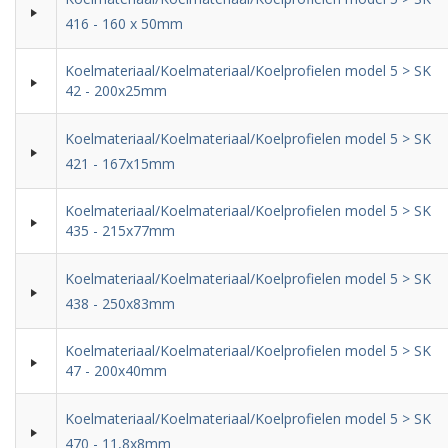
416 - 160 x 50mm
Koelmateriaal/Koelmateriaal/Koelprofielen model 5 > SK
42 - 200x25mm
Koelmateriaal/Koelmateriaal/Koelprofielen model 5 > SK
421 - 167x15mm
Koelmateriaal/Koelmateriaal/Koelprofielen model 5 > SK
435 - 215x77mm
Koelmateriaal/Koelmateriaal/Koelprofielen model 5 > SK
438 - 250x83mm
Koelmateriaal/Koelmateriaal/Koelprofielen model 5 > SK
47 - 200x40mm
Koelmateriaal/Koelmateriaal/Koelprofielen model 5 > SK
470 - 11,8x8mm