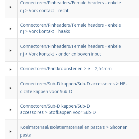
Connectoren/Pinheaders/Female headers - enkele
rij > Vork contact - recht
Connectoren/Pinheaders/Female headers - enkele
rij > Vork kontakt - haaks
Connectoren/Pinheaders/Female headers - enkele
rij > Vork kontakt - onder en boven input
Connectoren/Printkroonstenen > e = 2,54mm
Connectoren/Sub-D kappen/Sub-D accessoires > HF-
dichte kappen voor Sub-D
Connectoren/Sub-D kappen/Sub-D
accessoires > Stofkappen voor Sub-D
Koelmateriaal/Isolatiemateriaal en pasta's > Siliconen
pasta