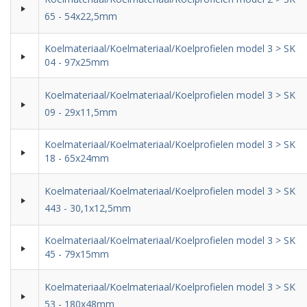
65 - 54x22,5mm
Koelmateriaal/Koelmateriaal/Koelprofielen model 3 > SK
04 - 97x25mm
Koelmateriaal/Koelmateriaal/Koelprofielen model 3 > SK
09 - 29x11,5mm
Koelmateriaal/Koelmateriaal/Koelprofielen model 3 > SK
18 - 65x24mm
Koelmateriaal/Koelmateriaal/Koelprofielen model 3 > SK
443 - 30,1x12,5mm
Koelmateriaal/Koelmateriaal/Koelprofielen model 3 > SK
45 - 79x15mm
Koelmateriaal/Koelmateriaal/Koelprofielen model 3 > SK
53 - 180x48mm