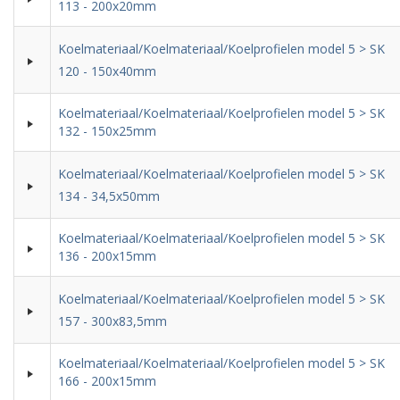
113 - 200x20mm
Koelmateriaal/Koelmateriaal/Koelprofielen model 5 > SK
120 - 150x40mm
Koelmateriaal/Koelmateriaal/Koelprofielen model 5 > SK
132 - 150x25mm
Koelmateriaal/Koelmateriaal/Koelprofielen model 5 > SK
134 - 34,5x50mm
Koelmateriaal/Koelmateriaal/Koelprofielen model 5 > SK
136 - 200x15mm
Koelmateriaal/Koelmateriaal/Koelprofielen model 5 > SK
157 - 300x83,5mm
Koelmateriaal/Koelmateriaal/Koelprofielen model 5 > SK
166 - 200x15mm