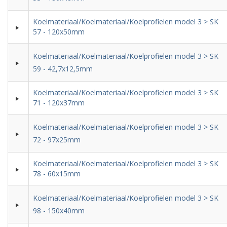
Koelmateriaal/Koelmateriaal/Koelprofielen model 3 > SK
57 - 120x50mm
Koelmateriaal/Koelmateriaal/Koelprofielen model 3 > SK
59 - 42,7x12,5mm
Koelmateriaal/Koelmateriaal/Koelprofielen model 3 > SK
71 - 120x37mm
Koelmateriaal/Koelmateriaal/Koelprofielen model 3 > SK
72 - 97x25mm
Koelmateriaal/Koelmateriaal/Koelprofielen model 3 > SK
78 - 60x15mm
Koelmateriaal/Koelmateriaal/Koelprofielen model 3 > SK
98 - 150x40mm