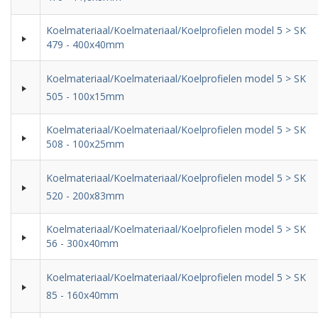
Koelmateriaal/Koelmateriaal/Koelprofielen model 5 > SK
479 - 400x40mm
Koelmateriaal/Koelmateriaal/Koelprofielen model 5 > SK
505 - 100x15mm
Koelmateriaal/Koelmateriaal/Koelprofielen model 5 > SK
508 - 100x25mm
Koelmateriaal/Koelmateriaal/Koelprofielen model 5 > SK
520 - 200x83mm
Koelmateriaal/Koelmateriaal/Koelprofielen model 5 > SK
56 - 300x40mm
Koelmateriaal/Koelmateriaal/Koelprofielen model 5 > SK
85 - 160x40mm