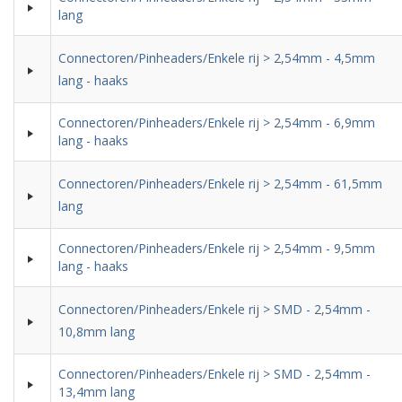
lang
Connectoren/Pinheaders/Enkele rij > 2,54mm - 4,5mm
lang - haaks
Connectoren/Pinheaders/Enkele rij > 2,54mm - 6,9mm
lang - haaks
Connectoren/Pinheaders/Enkele rij > 2,54mm - 61,5mm
lang
Connectoren/Pinheaders/Enkele rij > 2,54mm - 9,5mm
lang - haaks
Connectoren/Pinheaders/Enkele rij > SMD - 2,54mm -
10,8mm lang
Connectoren/Pinheaders/Enkele rij > SMD - 2,54mm -
13,4mm lang