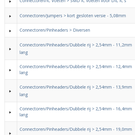
Connectoren/IC Voeten > SMD IC voeten voor DIL IC's
Connectoren/Jumpers > kort gesloten versie - 5,08mm
Connectoren/Pinheaders > Diversen
Connectoren/Pinheaders/Dubbele rij > 2,54mm - 11,2mm
lang
Connectoren/Pinheaders/Dubbele rij > 2,54mm - 12,4mm
lang
Connectoren/Pinheaders/Dubbele rij > 2,54mm - 13,9mm
lang
Connectoren/Pinheaders/Dubbele rij > 2,54mm - 16,4mm
lang
Connectoren/Pinheaders/Dubbele rij > 2,54mm - 19,0mm