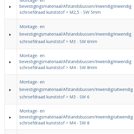
Montage- en
bevestigingsmateriaal/Afstandsbussen/Inwendig/inwendig
schroefdraad kunststof > M2,5 - SW 5mm
Montage- en
bevestigingsmateriaal/Afstandsbussen/Inwendig/inwendig
schroefdraad kunststof > M3 - SW 6mm
Montage- en
bevestigingsmateriaal/Afstandsbussen/Inwendig/inwendig
schroefdraad kunststof > M4 - SW 8mm
Montage- en
bevestigingsmateriaal/Afstandsbussen/Inwendig/uitwendig
schroefdraad kunststof > M3 - SW 6
Montage- en
bevestigingsmateriaal/Afstandsbussen/Inwendig/uitwendig
schroefdraad kunststof > M4 - SW 8