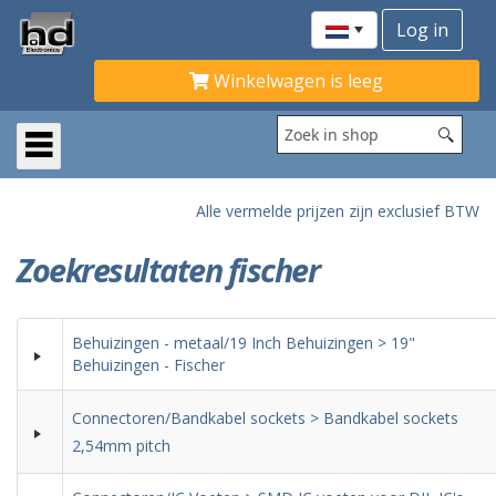
Winkelwagen is leeg
Alle vermelde prijzen zijn exclusief BTW
Zoekresultaten fischer
Behuizingen - metaal/19 Inch Behuizingen > 19"
Behuizingen - Fischer
Connectoren/Bandkabel sockets > Bandkabel sockets
2,54mm pitch