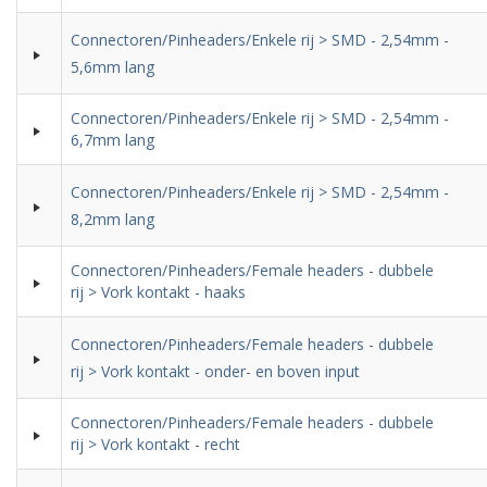
Connectoren/Pinheaders/Enkele rij > SMD - 2,54mm -
5,6mm lang
Connectoren/Pinheaders/Enkele rij > SMD - 2,54mm -
6,7mm lang
Connectoren/Pinheaders/Enkele rij > SMD - 2,54mm -
8,2mm lang
Connectoren/Pinheaders/Female headers - dubbele
rij > Vork kontakt - haaks
Connectoren/Pinheaders/Female headers - dubbele
rij > Vork kontakt - onder- en boven input
Connectoren/Pinheaders/Female headers - dubbele
rij > Vork kontakt - recht