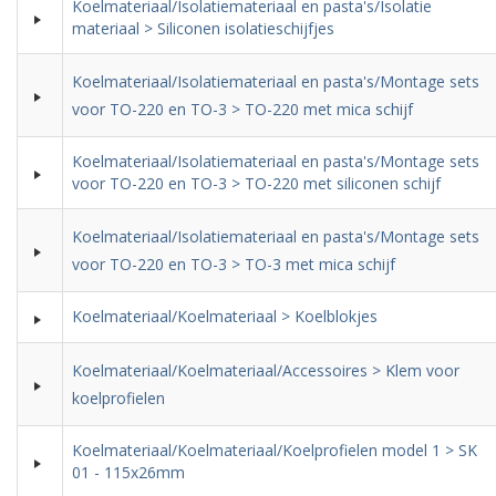
Koelmateriaal/Isolatiemateriaal en pasta's/Isolatie
materiaal > Siliconen isolatieschijfjes
Koelmateriaal/Isolatiemateriaal en pasta's/Montage sets
voor TO-220 en TO-3 > TO-220 met mica schijf
Koelmateriaal/Isolatiemateriaal en pasta's/Montage sets
voor TO-220 en TO-3 > TO-220 met siliconen schijf
Koelmateriaal/Isolatiemateriaal en pasta's/Montage sets
voor TO-220 en TO-3 > TO-3 met mica schijf
Koelmateriaal/Koelmateriaal > Koelblokjes
Koelmateriaal/Koelmateriaal/Accessoires > Klem voor
koelprofielen
Koelmateriaal/Koelmateriaal/Koelprofielen model 1 > SK
01 - 115x26mm