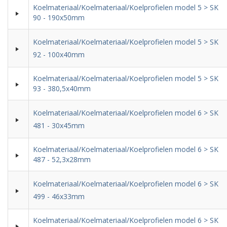
Koelmateriaal/Koelmateriaal/Koelprofielen model 5 > SK
90 - 190x50mm
Koelmateriaal/Koelmateriaal/Koelprofielen model 5 > SK
92 - 100x40mm
Koelmateriaal/Koelmateriaal/Koelprofielen model 5 > SK
93 - 380,5x40mm
Koelmateriaal/Koelmateriaal/Koelprofielen model 6 > SK
481 - 30x45mm
Koelmateriaal/Koelmateriaal/Koelprofielen model 6 > SK
487 - 52,3x28mm
Koelmateriaal/Koelmateriaal/Koelprofielen model 6 > SK
499 - 46x33mm
Koelmateriaal/Koelmateriaal/Koelprofielen model 6 > SK