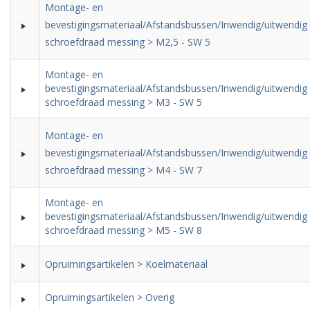
Montage- en
bevestigingsmateriaal/Afstandsbussen/Inwendig/uitwendig
schroefdraad messing > M2,5 - SW 5
Montage- en
bevestigingsmateriaal/Afstandsbussen/Inwendig/uitwendig
schroefdraad messing > M3 - SW 5
Montage- en
bevestigingsmateriaal/Afstandsbussen/Inwendig/uitwendig
schroefdraad messing > M4 - SW 7
Montage- en
bevestigingsmateriaal/Afstandsbussen/Inwendig/uitwendig
schroefdraad messing > M5 - SW 8
Opruimingsartikelen > Koelmateriaal
Opruimingsartikelen > Overig