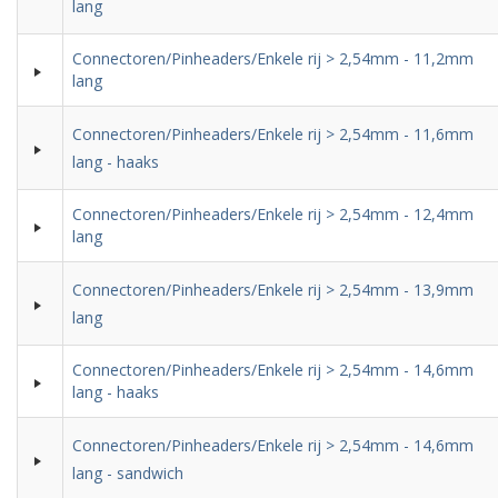
lang
Connectoren/Pinheaders/Enkele rij > 2,54mm - 11,2mm
lang
Connectoren/Pinheaders/Enkele rij > 2,54mm - 11,6mm
lang - haaks
Connectoren/Pinheaders/Enkele rij > 2,54mm - 12,4mm
lang
Connectoren/Pinheaders/Enkele rij > 2,54mm - 13,9mm
lang
Connectoren/Pinheaders/Enkele rij > 2,54mm - 14,6mm
lang - haaks
Connectoren/Pinheaders/Enkele rij > 2,54mm - 14,6mm
lang - sandwich