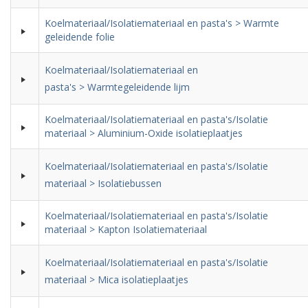
Koelmateriaal/Isolatiemateriaal en pasta's > Warmte
geleidende folie
Koelmateriaal/Isolatiemateriaal en
pasta's > Warmtegeleidende lijm
Koelmateriaal/Isolatiemateriaal en pasta's/Isolatie
materiaal > Aluminium-Oxide isolatieplaatjes
Koelmateriaal/Isolatiemateriaal en pasta's/Isolatie
materiaal > Isolatiebussen
Koelmateriaal/Isolatiemateriaal en pasta's/Isolatie
materiaal > Kapton Isolatiemateriaal
Koelmateriaal/Isolatiemateriaal en pasta's/Isolatie
materiaal > Mica isolatieplaatjes