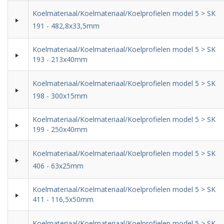
Koelmateriaal/Koelmateriaal/Koelprofielen model 5 > SK
191 - 482,8x33,5mm
Koelmateriaal/Koelmateriaal/Koelprofielen model 5 > SK
193 - 213x40mm
Koelmateriaal/Koelmateriaal/Koelprofielen model 5 > SK
198 - 300x15mm
Koelmateriaal/Koelmateriaal/Koelprofielen model 5 > SK
199 - 250x40mm
Koelmateriaal/Koelmateriaal/Koelprofielen model 5 > SK
406 - 63x25mm
Koelmateriaal/Koelmateriaal/Koelprofielen model 5 > SK
411 - 116,5x50mm
Koelmateriaal/Koelmateriaal/Koelprofielen model 5 > SK