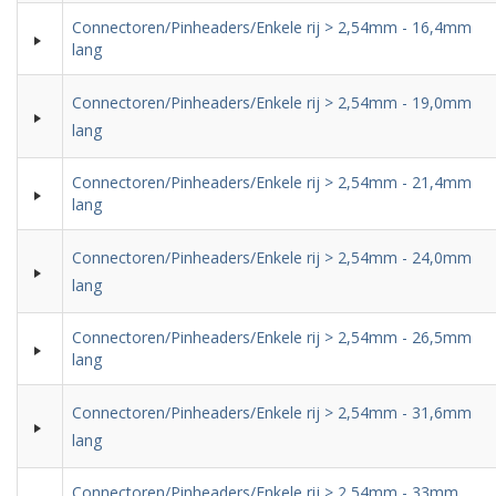
Connectoren/Pinheaders/Enkele rij > 2,54mm - 16,4mm
lang
Connectoren/Pinheaders/Enkele rij > 2,54mm - 19,0mm
lang
Connectoren/Pinheaders/Enkele rij > 2,54mm - 21,4mm
lang
Connectoren/Pinheaders/Enkele rij > 2,54mm - 24,0mm
lang
Connectoren/Pinheaders/Enkele rij > 2,54mm - 26,5mm
lang
Connectoren/Pinheaders/Enkele rij > 2,54mm - 31,6mm
lang
Connectoren/Pinheaders/Enkele rij > 2,54mm - 33mm