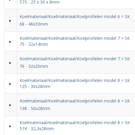
573 - 25 x 30 x 8mm
Koelmateriaal/Koelmateriaal/Koelprofielen model 6 > SK
68 - 46x33mm
Koelmateriaal/Koelmateriaal/Koelprofielen model 7 > SK
75 - 32x14mm
Koelmateriaal/Koelmateriaal/Koelprofielen model 7 > SK
76 - 32x20mm
Koelmateriaal/Koelmateriaal/Koelprofielen model 8 > SK
125 - 30x28mm
Koelmateriaal/Koelmateriaal/Koelprofielen model 8 > SK
138 - 50x28mm
Koelmateriaal/Koelmateriaal/Koelprofielen model 8 > SK
574 - 32,3x28mm