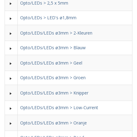
Opto/LEDs > 2,5 x 5mm
Opto/LEDs > LED's ø1,8mm
Opto/LEDs/LEDs ø3mm > 2-Kleuren
Opto/LEDs/LEDs ø3mm > Blauw
Opto/LEDs/LEDs ø3mm > Geel
Opto/LEDs/LEDs ø3mm > Groen
Opto/LEDs/LEDs ø3mm > Knipper
Opto/LEDs/LEDs ø3mm > Low-Current
Opto/LEDs/LEDs ø3mm > Oranje