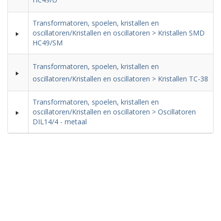
Transformatoren, spoelen, kristallen en
oscillatoren/Kristallen en oscillatoren > Kristallen SMD
HC49/SM
Transformatoren, spoelen, kristallen en
oscillatoren/Kristallen en oscillatoren > Kristallen TC-38
Transformatoren, spoelen, kristallen en
oscillatoren/Kristallen en oscillatoren > Oscillatoren
DIL14/4 - metaal