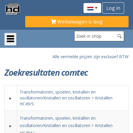
Winkelwagen is leeg
Alle vermelde prijzen zijn exclusief BTW
Zoekresultaten comtec
Transformatoren, spoelen, kristallen en
oscillatoren/Kristallen en oscillatoren > Kristallen
HC49/S
Transformatoren, spoelen, kristallen en
oscillatoren/Kristallen en oscillatoren > Kristallen
HC49/U