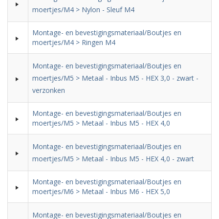
moertjes/M4 > Nylon - Sleuf M4
Montage- en bevestigingsmateriaal/Boutjes en
moertjes/M4 > Ringen M4
Montage- en bevestigingsmateriaal/Boutjes en
moertjes/M5 > Metaal - Inbus M5 - HEX 3,0 - zwart -
verzonken
Montage- en bevestigingsmateriaal/Boutjes en
moertjes/M5 > Metaal - Inbus M5 - HEX 4,0
Montage- en bevestigingsmateriaal/Boutjes en
moertjes/M5 > Metaal - Inbus M5 - HEX 4,0 - zwart
Montage- en bevestigingsmateriaal/Boutjes en
moertjes/M6 > Metaal - Inbus M6 - HEX 5,0
Montage- en bevestigingsmateriaal/Boutjes en