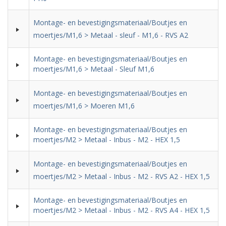
Montage- en bevestigingsmateriaal/Boutjes en
moertjes/M1,6 > Metaal - sleuf - M1,6 - RVS A2
Montage- en bevestigingsmateriaal/Boutjes en
moertjes/M1,6 > Metaal - Sleuf M1,6
Montage- en bevestigingsmateriaal/Boutjes en
moertjes/M1,6 > Moeren M1,6
Montage- en bevestigingsmateriaal/Boutjes en
moertjes/M2 > Metaal - Inbus - M2 - HEX 1,5
Montage- en bevestigingsmateriaal/Boutjes en
moertjes/M2 > Metaal - Inbus - M2 - RVS A2 - HEX 1,5
Montage- en bevestigingsmateriaal/Boutjes en
moertjes/M2 > Metaal - Inbus - M2 - RVS A4 - HEX 1,5