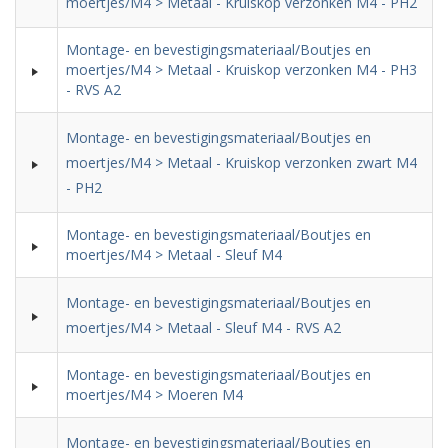
moertjes/M4 > Metaal - Kruiskop verzonken M4 - PH2
Montage- en bevestigingsmateriaal/Boutjes en
moertjes/M4 > Metaal - Kruiskop verzonken M4 - PH3
- RVS A2
Montage- en bevestigingsmateriaal/Boutjes en
moertjes/M4 > Metaal - Kruiskop verzonken zwart M4
- PH2
Montage- en bevestigingsmateriaal/Boutjes en
moertjes/M4 > Metaal - Sleuf M4
Montage- en bevestigingsmateriaal/Boutjes en
moertjes/M4 > Metaal - Sleuf M4 - RVS A2
Montage- en bevestigingsmateriaal/Boutjes en
moertjes/M4 > Moeren M4
Montage- en bevestigingsmateriaal/Boutjes en