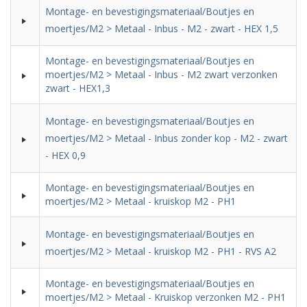
Montage- en bevestigingsmateriaal/Boutjes en
moertjes/M2 > Metaal - Inbus - M2 - zwart - HEX 1,5
Montage- en bevestigingsmateriaal/Boutjes en
moertjes/M2 > Metaal - Inbus - M2 zwart verzonken
zwart - HEX1,3
Montage- en bevestigingsmateriaal/Boutjes en
moertjes/M2 > Metaal - Inbus zonder kop - M2 - zwart
- HEX 0,9
Montage- en bevestigingsmateriaal/Boutjes en
moertjes/M2 > Metaal - kruiskop M2 - PH1
Montage- en bevestigingsmateriaal/Boutjes en
moertjes/M2 > Metaal - kruiskop M2 - PH1 - RVS A2
Montage- en bevestigingsmateriaal/Boutjes en
moertjes/M2 > Metaal - Kruiskop verzonken M2 - PH1