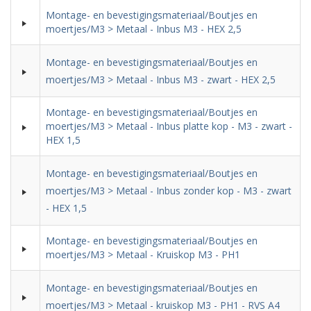
Montage- en bevestigingsmateriaal/Boutjes en
moertjes/M3 > Metaal - Inbus M3 - HEX 2,5
Montage- en bevestigingsmateriaal/Boutjes en
moertjes/M3 > Metaal - Inbus M3 - zwart - HEX 2,5
Montage- en bevestigingsmateriaal/Boutjes en
moertjes/M3 > Metaal - Inbus platte kop - M3 - zwart -
HEX 1,5
Montage- en bevestigingsmateriaal/Boutjes en
moertjes/M3 > Metaal - Inbus zonder kop - M3 - zwart
- HEX 1,5
Montage- en bevestigingsmateriaal/Boutjes en
moertjes/M3 > Metaal - Kruiskop M3 - PH1
Montage- en bevestigingsmateriaal/Boutjes en
moertjes/M3 > Metaal - kruiskop M3 - PH1 - RVS A4