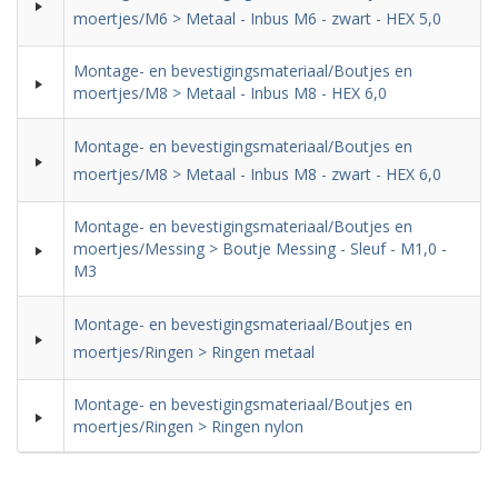
moertjes/M6 > Metaal - Inbus M6 - zwart - HEX 5,0
Montage- en bevestigingsmateriaal/Boutjes en
moertjes/M8 > Metaal - Inbus M8 - HEX 6,0
Montage- en bevestigingsmateriaal/Boutjes en
moertjes/M8 > Metaal - Inbus M8 - zwart - HEX 6,0
Montage- en bevestigingsmateriaal/Boutjes en
moertjes/Messing > Boutje Messing - Sleuf - M1,0 -
M3
Montage- en bevestigingsmateriaal/Boutjes en
moertjes/Ringen > Ringen metaal
Montage- en bevestigingsmateriaal/Boutjes en
moertjes/Ringen > Ringen nylon