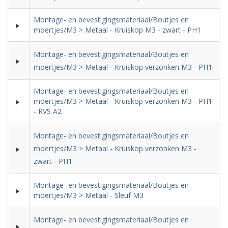
Montage- en bevestigingsmateriaal/Boutjes en
moertjes/M3 > Metaal - Kruiskop M3 - zwart - PH1
Montage- en bevestigingsmateriaal/Boutjes en
moertjes/M3 > Metaal - Kruiskop verzonken M3 - PH1
Montage- en bevestigingsmateriaal/Boutjes en
moertjes/M3 > Metaal - Kruiskop verzonken M3 - PH1
- RVS A2
Montage- en bevestigingsmateriaal/Boutjes en
moertjes/M3 > Metaal - Kruiskop verzonken M3 -
zwart - PH1
Montage- en bevestigingsmateriaal/Boutjes en
moertjes/M3 > Metaal - Sleuf M3
Montage- en bevestigingsmateriaal/Boutjes en