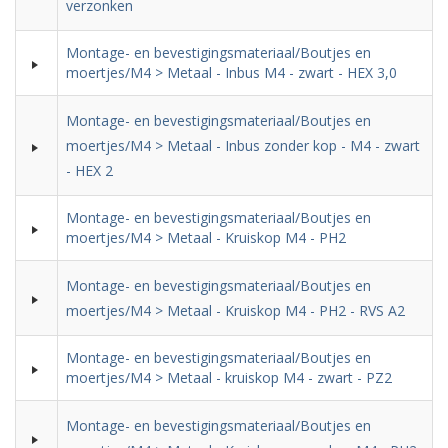
verzonken
Montage- en bevestigingsmateriaal/Boutjes en
moertjes/M4 > Metaal - Inbus M4 - zwart - HEX 3,0
Montage- en bevestigingsmateriaal/Boutjes en
moertjes/M4 > Metaal - Inbus zonder kop - M4 - zwart
- HEX 2
Montage- en bevestigingsmateriaal/Boutjes en
moertjes/M4 > Metaal - Kruiskop M4 - PH2
Montage- en bevestigingsmateriaal/Boutjes en
moertjes/M4 > Metaal - Kruiskop M4 - PH2 - RVS A2
Montage- en bevestigingsmateriaal/Boutjes en
moertjes/M4 > Metaal - kruiskop M4 - zwart - PZ2
Montage- en bevestigingsmateriaal/Boutjes en