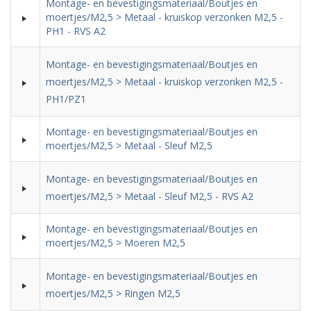
Montage- en bevestigingsmateriaal/Boutjes en
moertjes/M2,5 > Metaal - kruiskop verzonken M2,5 -
PH1 - RVS A2
Montage- en bevestigingsmateriaal/Boutjes en
moertjes/M2,5 > Metaal - kruiskop verzonken M2,5 -
PH1/PZ1
Montage- en bevestigingsmateriaal/Boutjes en
moertjes/M2,5 > Metaal - Sleuf M2,5
Montage- en bevestigingsmateriaal/Boutjes en
moertjes/M2,5 > Metaal - Sleuf M2,5 - RVS A2
Montage- en bevestigingsmateriaal/Boutjes en
moertjes/M2,5 > Moeren M2,5
Montage- en bevestigingsmateriaal/Boutjes en
moertjes/M2,5 > Ringen M2,5