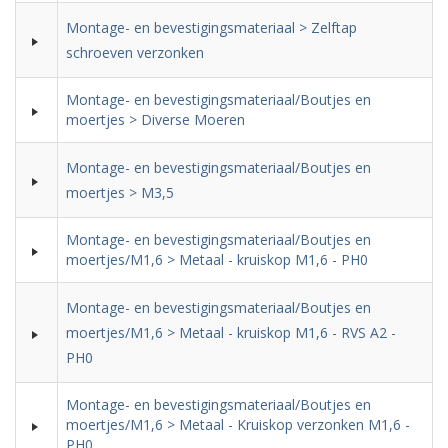
Montage- en bevestigingsmateriaal > Zelftap
schroeven verzonken
Montage- en bevestigingsmateriaal/Boutjes en
moertjes > Diverse Moeren
Montage- en bevestigingsmateriaal/Boutjes en
moertjes > M3,5
Montage- en bevestigingsmateriaal/Boutjes en
moertjes/M1,6 > Metaal - kruiskop M1,6 - PH0
Montage- en bevestigingsmateriaal/Boutjes en
moertjes/M1,6 > Metaal - kruiskop M1,6 - RVS A2 -
PH0
Montage- en bevestigingsmateriaal/Boutjes en
moertjes/M1,6 > Metaal - Kruiskop verzonken M1,6 -
PH0