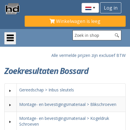
Winkelwagen is leeg
Alle vermelde prijzen zijn exclusief BTW
Zoekresultaten Bossard
Gereedschap > Inbus sleutels
Montage- en bevestigingsmateriaal > Blikschroeven
Montage- en bevestigingsmateriaal > Kogeldruk
Schroeven