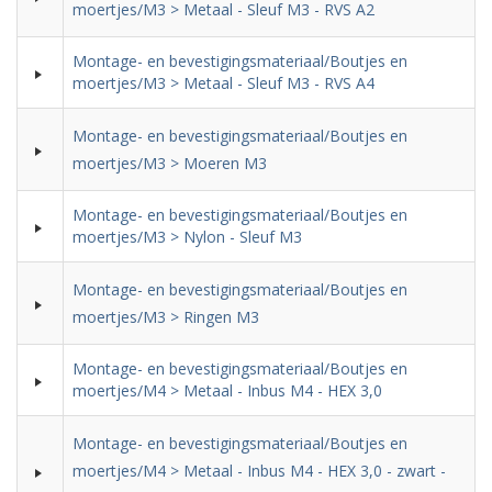
moertjes/M3 > Metaal - Sleuf M3 - RVS A2
Montage- en bevestigingsmateriaal/Boutjes en
moertjes/M3 > Metaal - Sleuf M3 - RVS A4
Montage- en bevestigingsmateriaal/Boutjes en
moertjes/M3 > Moeren M3
Montage- en bevestigingsmateriaal/Boutjes en
moertjes/M3 > Nylon - Sleuf M3
Montage- en bevestigingsmateriaal/Boutjes en
moertjes/M3 > Ringen M3
Montage- en bevestigingsmateriaal/Boutjes en
moertjes/M4 > Metaal - Inbus M4 - HEX 3,0
Montage- en bevestigingsmateriaal/Boutjes en
moertjes/M4 > Metaal - Inbus M4 - HEX 3,0 - zwart -