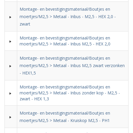
Montage- en bevestigingsmateriaal/Boutjes en
moertjes/M2,5 > Metaal - Inbus - M2,5 - HEX 2,0 -
zwart
Montage- en bevestigingsmateriaal/Boutjes en
moertjes/M2,5 > Metaal - Inbus M2,5 - HEX 2,0
Montage- en bevestigingsmateriaal/Boutjes en
moertjes/M2,5 > Metaal - Inbus M2,5 zwart verzonken
- HEX1,5
Montage- en bevestigingsmateriaal/Boutjes en
moertjes/M2,5 > Metaal - Inbus zonder kop - M2,5 -
zwart - HEX 1,3
Montage- en bevestigingsmateriaal/Boutjes en
moertjes/M2,5 > Metaal - Kruiskop M2,5 - PH1