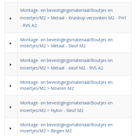
Montage- en bevestigingsmateriaal/Boutjes en
moertjes/M2 > Metaal - Kruiskop verzonken M2 - PH1
- RVS A2
Montage- en bevestigingsmateriaal/Boutjes en
moertjes/M2 > Metaal - Sleuf M2
Montage- en bevestigingsmateriaal/Boutjes en
moertjes/M2 > Metaal - sleuf M2 - RVS A2
Montage- en bevestigingsmateriaal/Boutjes en
moertjes/M2 > Moeren M2
Montage- en bevestigingsmateriaal/Boutjes en
moertjes/M2 > Nylon - Sleuf M2
Montage- en bevestigingsmateriaal/Boutjes en
moertjes/M2 > Ringen M2