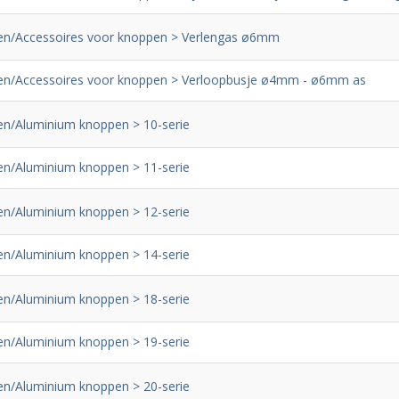
n/Accessoires voor knoppen > Verlengas ø6mm
n/Accessoires voor knoppen > Verloopbusje ø4mm - ø6mm as
n/Aluminium knoppen > 10-serie
n/Aluminium knoppen > 11-serie
n/Aluminium knoppen > 12-serie
n/Aluminium knoppen > 14-serie
n/Aluminium knoppen > 18-serie
n/Aluminium knoppen > 19-serie
n/Aluminium knoppen > 20-serie