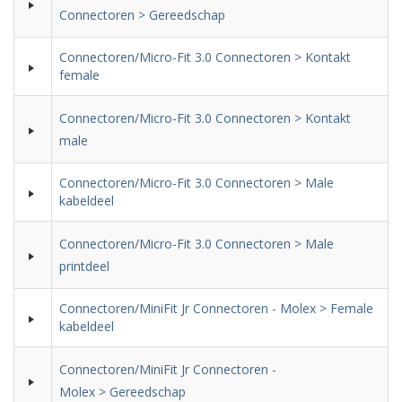
Connectoren > Gereedschap
Connectoren/Micro-Fit 3.0 Connectoren > Kontakt
female
Connectoren/Micro-Fit 3.0 Connectoren > Kontakt
male
Connectoren/Micro-Fit 3.0 Connectoren > Male
kabeldeel
Connectoren/Micro-Fit 3.0 Connectoren > Male
printdeel
Connectoren/MiniFit Jr Connectoren - Molex > Female
kabeldeel
Connectoren/MiniFit Jr Connectoren -
Molex > Gereedschap