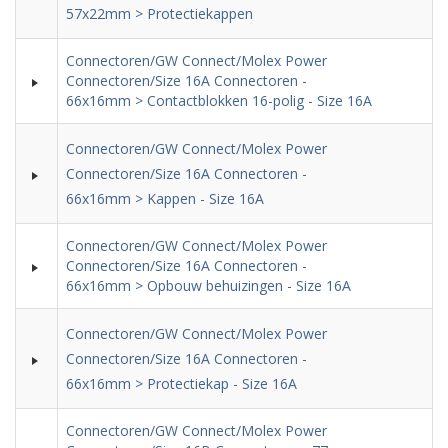
57x22mm > Protectiekappen
Connectoren/GW Connect/Molex Power
Connectoren/Size 16A Connectoren -
66x16mm > Contactblokken 16-polig - Size 16A
Connectoren/GW Connect/Molex Power
Connectoren/Size 16A Connectoren -
66x16mm > Kappen - Size 16A
Connectoren/GW Connect/Molex Power
Connectoren/Size 16A Connectoren -
66x16mm > Opbouw behuizingen - Size 16A
Connectoren/GW Connect/Molex Power
Connectoren/Size 16A Connectoren -
66x16mm > Protectiekap - Size 16A
Connectoren/GW Connect/Molex Power