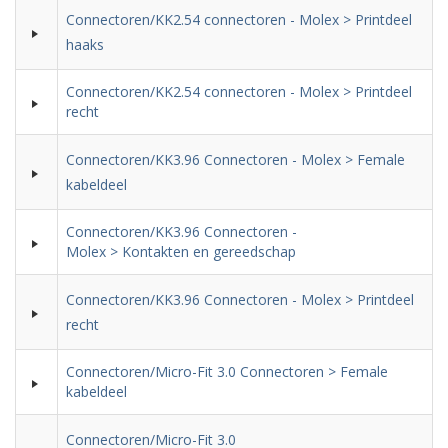
Connectoren/KK2.54 connectoren - Molex > Printdeel
haaks
Connectoren/KK2.54 connectoren - Molex > Printdeel
recht
Connectoren/KK3.96 Connectoren - Molex > Female
kabeldeel
Connectoren/KK3.96 Connectoren -
Molex > Kontakten en gereedschap
Connectoren/KK3.96 Connectoren - Molex > Printdeel
recht
Connectoren/Micro-Fit 3.0 Connectoren > Female
kabeldeel
Connectoren/Micro-Fit 3.0