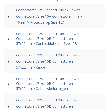
Connectoren/GW Connect/Molex Power
Connectoren/Size 10A Connectoren - 49 x
16mm > Protectiekap Size 10A
Connectoren/GW Connect/Molex Power
Connectoren/Size 10B Connectoren -
57x22mm > Contactblokken - Size 10B
Connectoren/GW Connect/Molex Power
Connectoren/Size 10B Connectoren -
57x22mm > Kappen
Connectoren/GW Connect/Molex Power
Connectoren/Size 10B Connectoren -
57x22mm > Opbouwbehuizingen
Connectoren/GW Connect/Molex Power
Connectoren/Size 10B Connectoren -