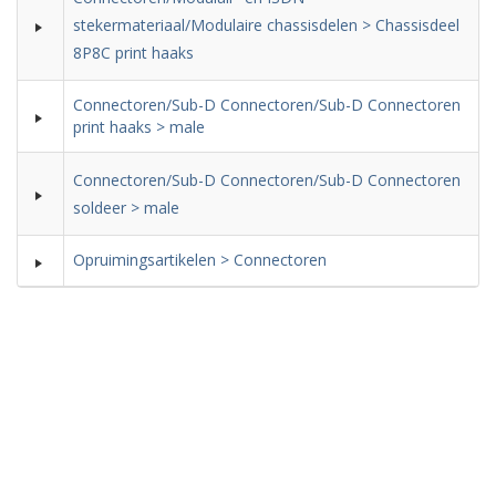
stekermateriaal/Modulaire chassisdelen > Chassisdeel
8P8C print haaks
Connectoren/Sub-D Connectoren/Sub-D Connectoren
print haaks > male
Connectoren/Sub-D Connectoren/Sub-D Connectoren
soldeer > male
Opruimingsartikelen > Connectoren