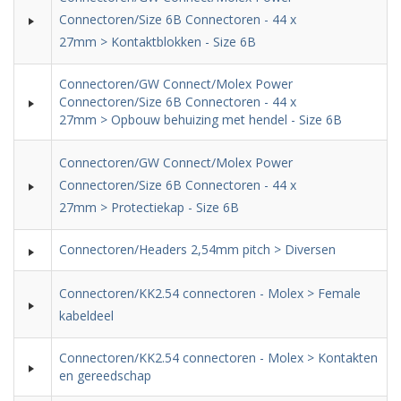
Connectoren/Size 6B Connectoren - 44 x
27mm > Kontaktblokken - Size 6B
Connectoren/GW Connect/Molex Power
Connectoren/Size 6B Connectoren - 44 x
27mm > Opbouw behuizing met hendel - Size 6B
Connectoren/GW Connect/Molex Power
Connectoren/Size 6B Connectoren - 44 x
27mm > Protectiekap - Size 6B
Connectoren/Headers 2,54mm pitch > Diversen
Connectoren/KK2.54 connectoren - Molex > Female
kabeldeel
Connectoren/KK2.54 connectoren - Molex > Kontakten
en gereedschap