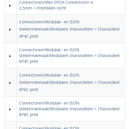
Connectoren/Mini-SPOX Connectoren e-
2,5mm > Printdelen recht
Connectoren/Modulair- en ISDN
stekermateriaal/Modulaire chassisdelen > Chassisdeel
4P4C print
Connectoren/Modulair- en ISDN
stekermateriaal/Modulaire chassisdelen > Chassisdeel
6P4C print
Connectoren/Modulair- en ISDN
stekermateriaal/Modulaire chassisdelen > Chassisdeel
6P6C print
Connectoren/Modulair- en ISDN
stekermateriaal/Modulaire chassisdelen > Chassisdeel
8P8C print
Connectoren/Modulair- en ISDN