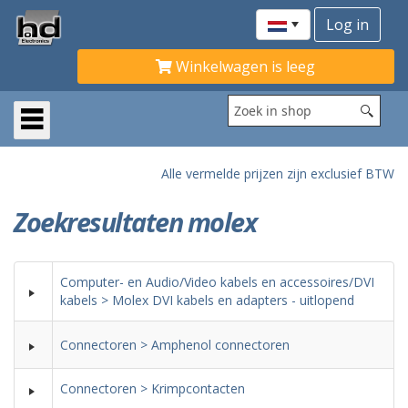
Winkelwagen is leeg
Alle vermelde prijzen zijn exclusief BTW
Zoekresultaten molex
Computer- en Audio/Video kabels en accessoires/DVI
kabels > Molex DVI kabels en adapters - uitlopend
Connectoren > Amphenol connectoren
Connectoren > Krimpcontacten