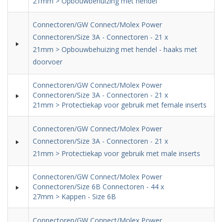
21mm > Opbouwbehuizing met hendel
Connectoren/GW Connect/Molex Power
Connectoren/Size 3A - Connectoren - 21 x
21mm > Opbouwbehuizing met hendel - haaks met
doorvoer
Connectoren/GW Connect/Molex Power
Connectoren/Size 3A - Connectoren - 21 x
21mm > Protectiekap voor gebruik met female inserts
Connectoren/GW Connect/Molex Power
Connectoren/Size 3A - Connectoren - 21 x
21mm > Protectiekap voor gebruik met male inserts
Connectoren/GW Connect/Molex Power
Connectoren/Size 6B Connectoren - 44 x
27mm > Kappen - Size 6B
Connectoren/GW Connect/Molex Power