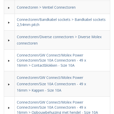
Connectoren > Ventiel Connectoren
Connectoren/Bandkabel sockets > Bandkabel sockets
2,54mm pitch
Connectoren/Diverse connectoren > Diverse Molex
connectoren
Connectoren/GW Connect/Molex Power
Connectoren/Size 10A Connectoren - 49 x
16mm > Contactblokken - Size 10A
Connectoren/GW Connect/Molex Power
Connectoren/Size 10A Connectoren - 49 x
16mm > Kappen - Size 10A
Connectoren/GW Connect/Molex Power
Connectoren/Size 10A Connectoren - 49 x
16mm > Opbouwbehuizing met hendel - Size 10A