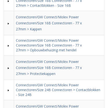
Connectoren/Size 16B Connectoren - 77 x
27mm > Contactblokken - Size 16B
Connectoren/GW Connect/Molex Power
Connectoren/Size 16B Connectoren - 77 x
27mm > Kappen
Connectoren/GW Connect/Molex Power
Connectoren/Size 16B Connectoren - 77 x
27mm > Opbouwbehuizing met hendel
Connectoren/GW Connect/Molex Power
Connectoren/Size 16B Connectoren - 77 x
27mm > Protectiekappen
Connectoren/GW Connect/Molex Power
Connectoren/Size 24B Connectoren > Contactblokken
- Size 24B
Connectoren/GW Connect/Molex Power