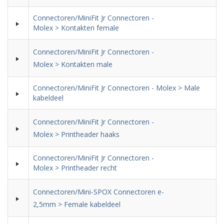
Connectoren/MiniFit Jr Connectoren -
Molex > Kontakten female
Connectoren/MiniFit Jr Connectoren -
Molex > Kontakten male
Connectoren/MiniFit Jr Connectoren - Molex > Male
kabeldeel
Connectoren/MiniFit Jr Connectoren -
Molex > Printheader haaks
Connectoren/MiniFit Jr Connectoren -
Molex > Printheader recht
Connectoren/Mini-SPOX Connectoren e-
2,5mm > Female kabeldeel