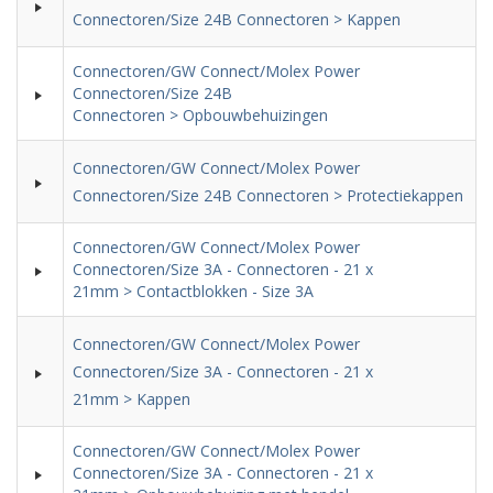
Connectoren/Size 24B Connectoren > Kappen
Connectoren/GW Connect/Molex Power
Connectoren/Size 24B
Connectoren > Opbouwbehuizingen
Connectoren/GW Connect/Molex Power
Connectoren/Size 24B Connectoren > Protectiekappen
Connectoren/GW Connect/Molex Power
Connectoren/Size 3A - Connectoren - 21 x
21mm > Contactblokken - Size 3A
Connectoren/GW Connect/Molex Power
Connectoren/Size 3A - Connectoren - 21 x
21mm > Kappen
Connectoren/GW Connect/Molex Power
Connectoren/Size 3A - Connectoren - 21 x