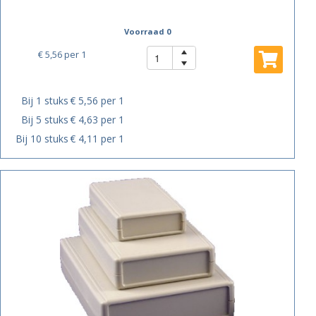
Voorraad 0
€ 5,56
per 1
Bij 1 stuks
€ 5,56 per 1
Bij 5 stuks
€ 4,63 per 1
Bij 10 stuks
€ 4,11 per 1