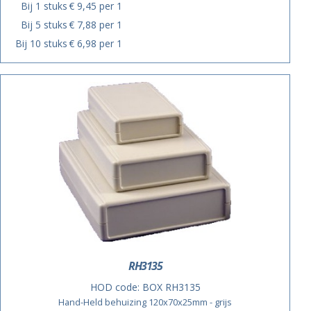
Bij 1 stuks
€ 9,45 per 1
Bij 5 stuks
€ 7,88 per 1
Bij 10 stuks
€ 6,98 per 1
RH3135
HOD code:
BOX RH3135
Hand-Held behuizing 120x70x25mm - grijs