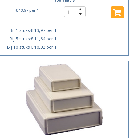
Voorraad 3
€ 13,97
per 1
Bij 1 stuks
€ 13,97 per 1
Bij 5 stuks
€ 11,64 per 1
Bij 10 stuks
€ 10,32 per 1