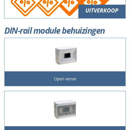
UITVERKOOP
DIN-rail module behuizingen
Open versie