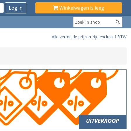
Winkelwagen is leeg
Alle vermelde prijzen zijn exclusief BTW
UITVERKOOP