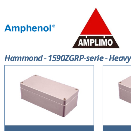
Hammond - 1590ZGRP-serie - Heavy 