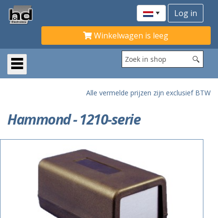
Winkelwagen is leeg
Alle vermelde prijzen zijn exclusief BTW
Hammond - 1210-serie