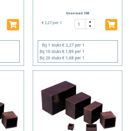
Voorraad 108
€ 2,27
per 1
Bij 1 stuks
€ 2,27 per 1
Bij 10 stuks
€ 1,89 per 1
Bij 20 stuks
€ 1,68 per 1