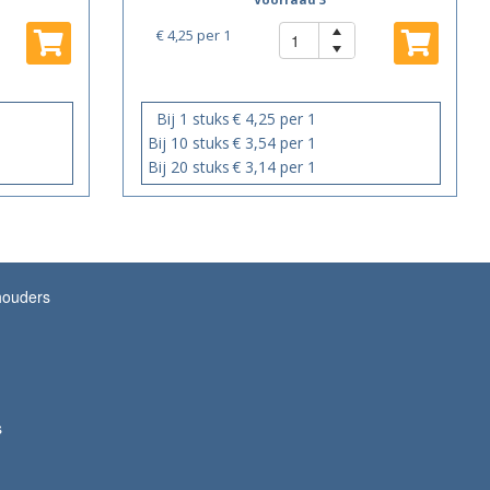
€ 4,25
per 1
Bij 1 stuks
€ 4,25 per 1
Bij 10 stuks
€ 3,54 per 1
Bij 20 stuks
€ 3,14 per 1
houders
s