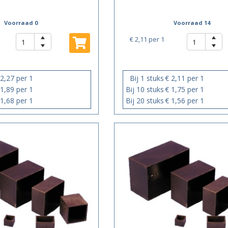
Voorraad 0
Voorraad 14
€ 2,11
per 1
 2,27 per 1
Bij 1 stuks
€ 2,11 per 1
 1,89 per 1
Bij 10 stuks
€ 1,75 per 1
 1,68 per 1
Bij 20 stuks
€ 1,56 per 1