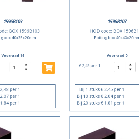
1596B103
1596B107
ode:
BOX 1596B103
HOD code:
BOX 1596B1
ing box 40x35x20mm
Potting box 40x40x20m
Voorraad 14
Voorraad 0
€ 2,45
per 1
 2,48 per 1
Bij 1 stuks
€ 2,45 per 1
 2,07 per 1
Bij 10 stuks
€ 2,04 per 1
 1,84 per 1
Bij 20 stuks
€ 1,81 per 1