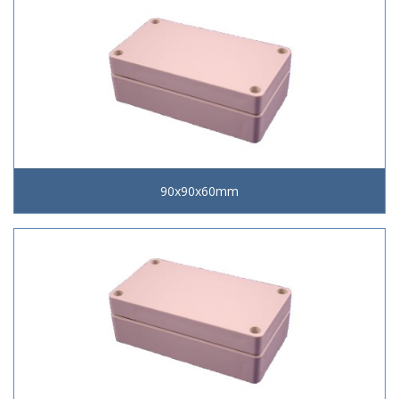
90x90x60mm