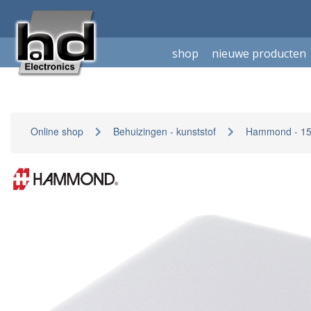
shop
nieuwe producten
Online shop
Behuizingen - kunststof
Hammond - 15