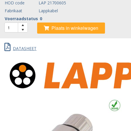
HOD code
LAP 21700605
Fabrikaat
Lappkabel
Voorraadstatus
0
Plaats in winkelwagen
DATASHEET