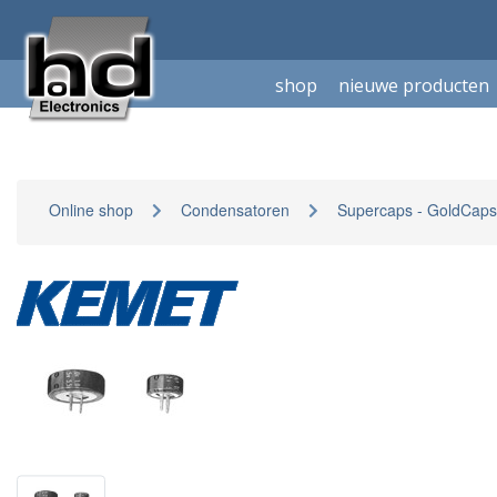
shop
nieuwe producten
Online shop
Condensatoren
Supercaps - GoldCaps