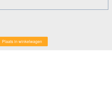
Plaats in winkelwagen