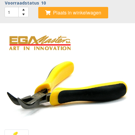
Voorraadstatus
10
Plaats in winkelwagen