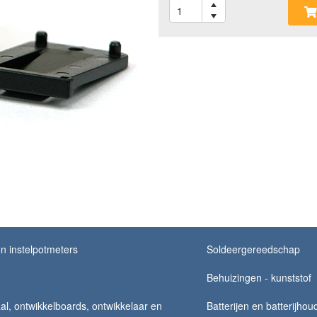
n instelpotmeters
Soldeergereedschap
Behuizingen - kunststof
al, ontwikkelboards, ontwikkelaar en
Batterijen en batterijhou