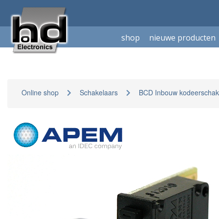
shop
nieuwe producten
Online shop
Schakelaars
BCD Inbouw kodeerschak