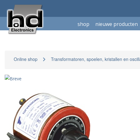
shop
nieuwe producten
Online shop
Transformatoren, spoelen, kristallen en oscil