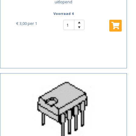
uitlopend
Voorraad 4
€ 3,00
per 1