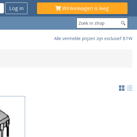
Winkelwagen is leeg
Alle vermelde prijzen zijn exclusief BTW