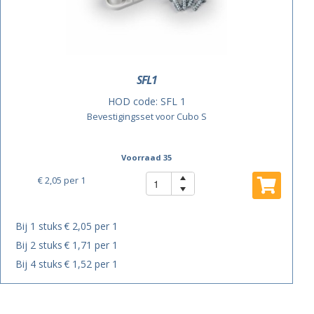
SFL1
HOD code:
SFL 1
Bevestigingsset voor Cubo S
Voorraad 35
€ 2,05
per 1
Bij 1 stuks
€ 2,05 per 1
Bij 2 stuks
€ 1,71 per 1
Bij 4 stuks
€ 1,52 per 1