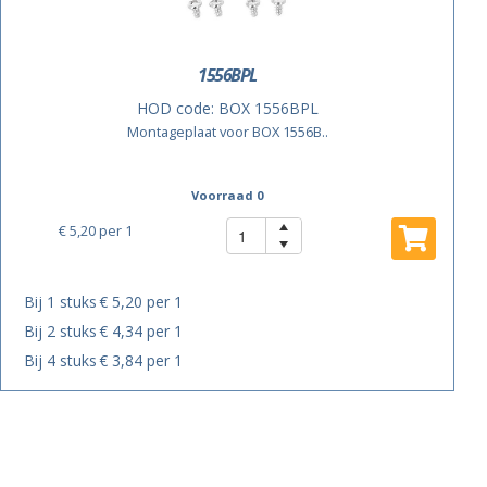
1556BPL
HOD code:
BOX 1556BPL
Montageplaat voor BOX 1556B..
Voorraad 0
€ 5,20
per 1
Bij 1 stuks
€ 5,20 per 1
Bij 2 stuks
€ 4,34 per 1
Bij 4 stuks
€ 3,84 per 1