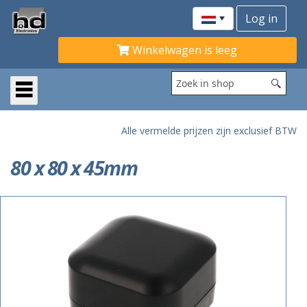
Winkelwagen is leeg
Alle vermelde prijzen zijn exclusief BTW
80 x 80 x 45mm