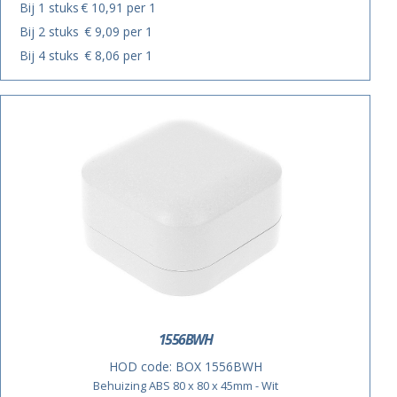
Bij 1 stuks
€ 10,91 per 1
Bij 2 stuks
€ 9,09 per 1
Bij 4 stuks
€ 8,06 per 1
1556BWH
HOD code:
BOX 1556BWH
Behuizing ABS 80 x 80 x 45mm - Wit