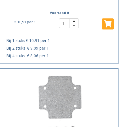
Voorraad 0
€ 10,91
per 1
Bij 1 stuks
€ 10,91 per 1
Bij 2 stuks
€ 9,09 per 1
Bij 4 stuks
€ 8,06 per 1