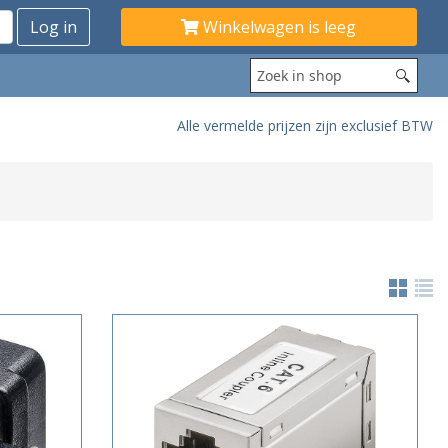
Winkelwagen is leeg
Alle vermelde prijzen zijn exclusief BTW