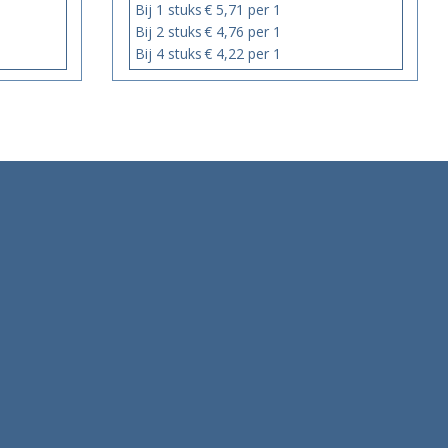
Bij 1 stuks
€ 5,71 per 1
Bij 2 stuks
€ 4,76 per 1
Bij 4 stuks
€ 4,22 per 1