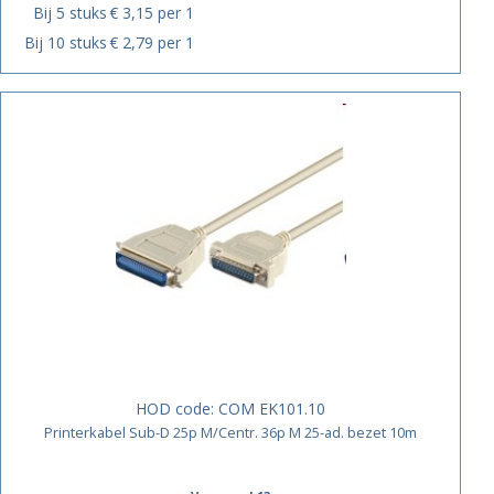
Bij 5 stuks
€ 3,15 per 1
Bij 10 stuks
€ 2,79 per 1
HOD code:
COM EK101.10
Printerkabel Sub-D 25p M/Centr. 36p M 25-ad. bezet 10m