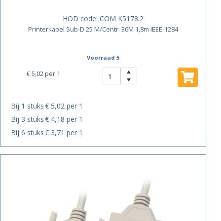
HOD code:
COM K5178.2
Printerkabel Sub-D 25 M/Centr. 36M 1,8m IEEE-1284
Voorraad 5
€ 5,02
per 1
Bij 1 stuks
€ 5,02 per 1
Bij 3 stuks
€ 4,18 per 1
Bij 6 stuks
€ 3,71 per 1