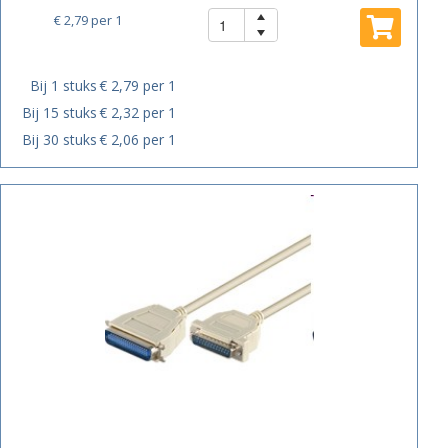
€ 2,79
per 1
Bij 1 stuks
€ 2,79 per 1
Bij 15 stuks
€ 2,32 per 1
Bij 30 stuks
€ 2,06 per 1