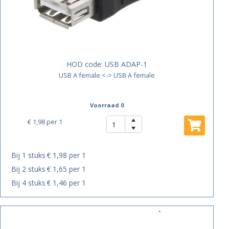
HOD code:
USB ADAP-1
USB A female <-> USB A female
Voorraad 0
€ 1,98
per 1
Bij 1 stuks
€ 1,98 per 1
Bij 2 stuks
€ 1,65 per 1
Bij 4 stuks
€ 1,46 per 1