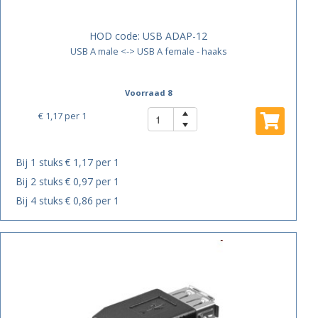
HOD code:
USB ADAP-12
USB A male <-> USB A female - haaks
Voorraad 8
€ 1,17
per 1
Bij 1 stuks
€ 1,17 per 1
Bij 2 stuks
€ 0,97 per 1
Bij 4 stuks
€ 0,86 per 1