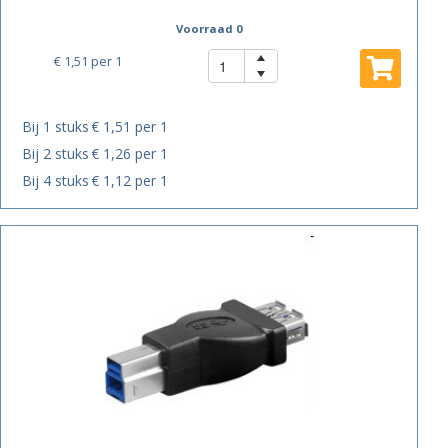
Voorraad 0
€ 1,51
per 1
Bij 1 stuks
€ 1,51 per 1
Bij 2 stuks
€ 1,26 per 1
Bij 4 stuks
€ 1,12 per 1