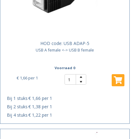
HOD code:
USB ADAP-5
USB A female <-> USB B female
Voorraad 0
€ 1,66
per 1
Bij 1 stuks
€ 1,66 per 1
Bij 2 stuks
€ 1,38 per 1
Bij 4 stuks
€ 1,22 per 1