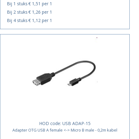
Bij 1 stuks
€ 1,51 per 1
Bij 2 stuks
€ 1,26 per 1
Bij 4 stuks
€ 1,12 per 1
HOD code:
USB ADAP-15
Adapter OTG USB A female <-> Micro B male - 0,2m kabel