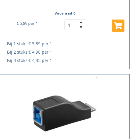
Voorraad 0
€ 5,89
per 1
Bij 1 stuks
€ 5,89 per 1
Bij 2 stuks
€ 4,90 per 1
Bij 4 stuks
€ 4,35 per 1