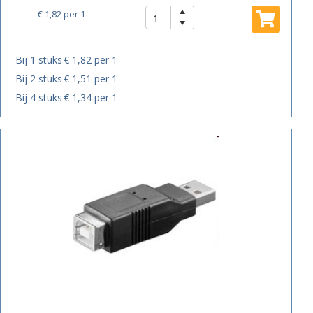
€ 1,82
per 1
Bij 1 stuks
€ 1,82 per 1
Bij 2 stuks
€ 1,51 per 1
Bij 4 stuks
€ 1,34 per 1