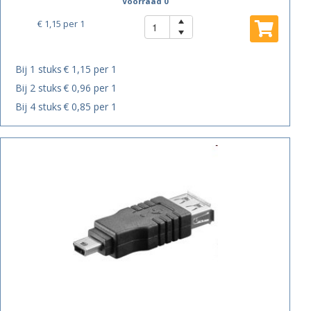
Voorraad 0
€ 1,15
per 1
Bij 1 stuks
€ 1,15 per 1
Bij 2 stuks
€ 0,96 per 1
Bij 4 stuks
€ 0,85 per 1