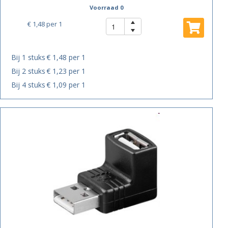
Voorraad 0
€ 1,48
per 1
Bij 1 stuks
€ 1,48 per 1
Bij 2 stuks
€ 1,23 per 1
Bij 4 stuks
€ 1,09 per 1