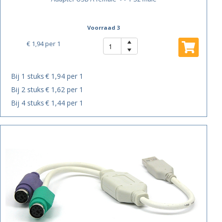
Voorraad 3
€ 1,94
per 1
Bij 1 stuks
€ 1,94 per 1
Bij 2 stuks
€ 1,62 per 1
Bij 4 stuks
€ 1,44 per 1