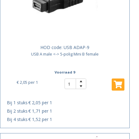
HOD code:
USB ADAP-9
USB A male <-> 5-polig Mini B female
Voorraad 9
€ 2,05
per 1
Bij 1 stuks
€ 2,05 per 1
Bij 2 stuks
€ 1,71 per 1
Bij 4 stuks
€ 1,52 per 1