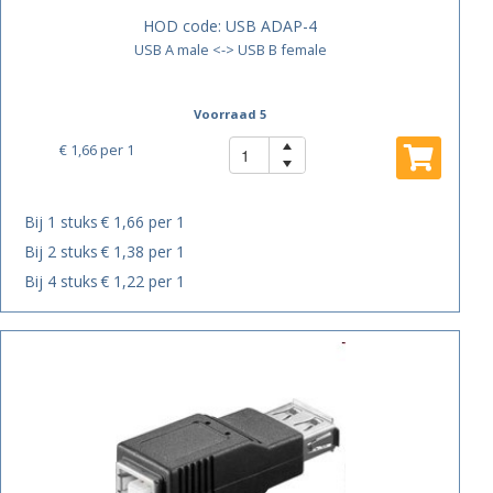
HOD code:
USB ADAP-4
USB A male <-> USB B female
Voorraad 5
€ 1,66
per 1
Bij 1 stuks
€ 1,66 per 1
Bij 2 stuks
€ 1,38 per 1
Bij 4 stuks
€ 1,22 per 1