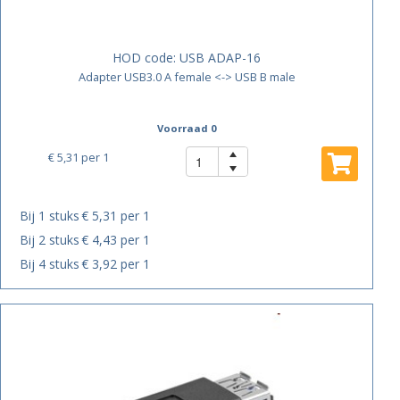
HOD code:
USB ADAP-16
Adapter USB3.0 A female <-> USB B male
Voorraad 0
€ 5,31
per 1
Bij 1 stuks
€ 5,31 per 1
Bij 2 stuks
€ 4,43 per 1
Bij 4 stuks
€ 3,92 per 1