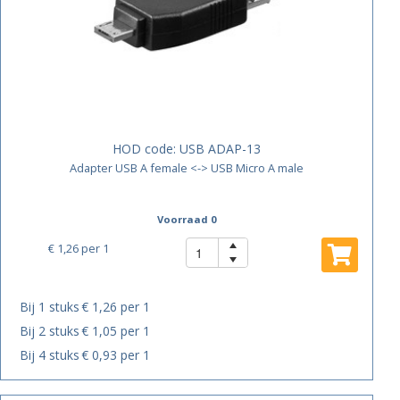
HOD code:
USB ADAP-13
Adapter USB A female <-> USB Micro A male
Voorraad 0
€ 1,26
per 1
Bij 1 stuks
€ 1,26 per 1
Bij 2 stuks
€ 1,05 per 1
Bij 4 stuks
€ 0,93 per 1