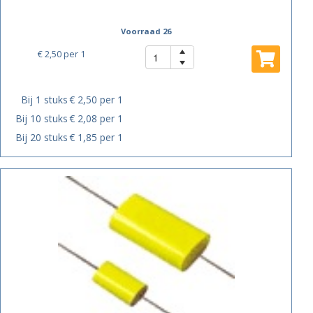
Voorraad 26
€ 2,50
per 1
Bij 1 stuks
€ 2,50 per 1
Bij 10 stuks
€ 2,08 per 1
Bij 20 stuks
€ 1,85 per 1