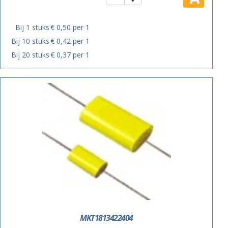
Bij 1 stuks
€ 0,50 per 1
Bij 10 stuks
€ 0,42 per 1
Bij 20 stuks
€ 0,37 per 1
MKT1813422404