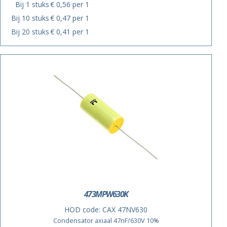
Bij 1 stuks
€ 0,56 per 1
Bij 10 stuks
€ 0,47 per 1
Bij 20 stuks
€ 0,41 per 1
473MPW630K
HOD code:
CAX 47NV630
Condensator axiaal 47nF/630V 10%