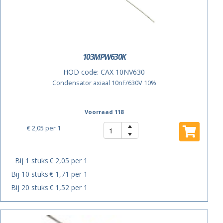
103MPW630K
HOD code:
CAX 10NV630
Condensator axiaal 10nF/630V 10%
Voorraad 118
€ 2,05
per 1
Bij 1 stuks
€ 2,05 per 1
Bij 10 stuks
€ 1,71 per 1
Bij 20 stuks
€ 1,52 per 1