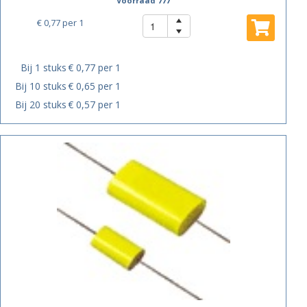
Voorraad 777
€ 0,77
per 1
Bij 1 stuks
€ 0,77 per 1
Bij 10 stuks
€ 0,65 per 1
Bij 20 stuks
€ 0,57 per 1