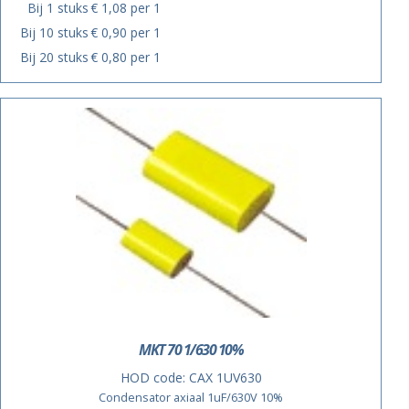
Bij 1 stuks
€ 1,08 per 1
Bij 10 stuks
€ 0,90 per 1
Bij 20 stuks
€ 0,80 per 1
MKT 70 1/630 10%
HOD code:
CAX 1UV630
Condensator axiaal 1uF/630V 10%