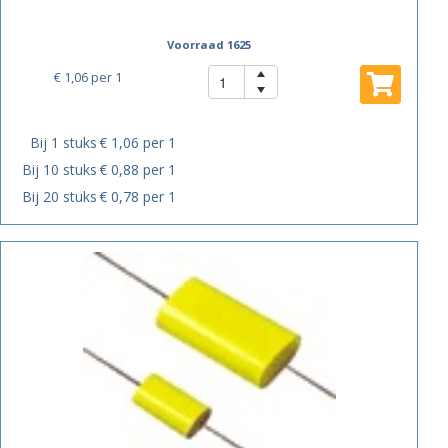
Voorraad 1625
€ 1,06
per 1
Bij 1 stuks
€ 1,06 per 1
Bij 10 stuks
€ 0,88 per 1
Bij 20 stuks
€ 0,78 per 1