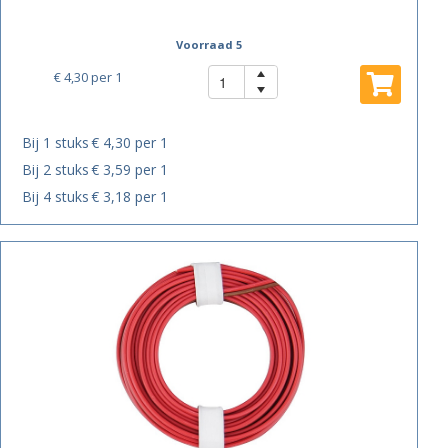
Voorraad 5
€ 4,30
per 1
Bij 1 stuks
€ 4,30 per 1
Bij 2 stuks
€ 3,59 per 1
Bij 4 stuks
€ 3,18 per 1