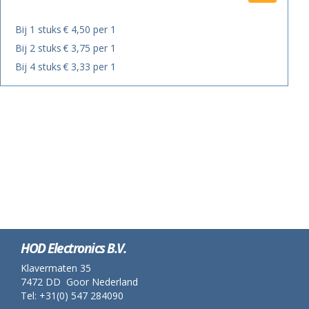
Bij 1 stuks
€ 4,50 per 1
Bij 2 stuks
€ 3,75 per 1
Bij 4 stuks
€ 3,33 per 1
HOD Electronics B.V.
Klavermaten 35
7472 DD Goor Nederland
Tel: +31(0) 547 284090