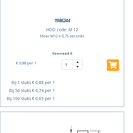
1986244
HOD code:
M 12
Moer M12 x 0,75 verzinkt
Voorraad 0
€ 0,88
per 1
Bij 1 stuks
€ 0,88 per 1
Bij 50 stuks
€ 0,74 per 1
Bij 100 stuks
€ 0,65 per 1