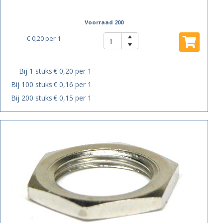
Voorraad 200
€ 0,20
per 1
Bij 1 stuks
€ 0,20 per 1
Bij 100 stuks
€ 0,16 per 1
Bij 200 stuks
€ 0,15 per 1