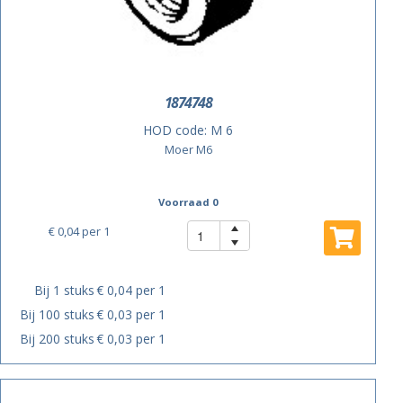
1874748
HOD code:
M 6
Moer M6
Voorraad 0
€ 0,04
per 1
Bij 1 stuks
€ 0,04 per 1
Bij 100 stuks
€ 0,03 per 1
Bij 200 stuks
€ 0,03 per 1