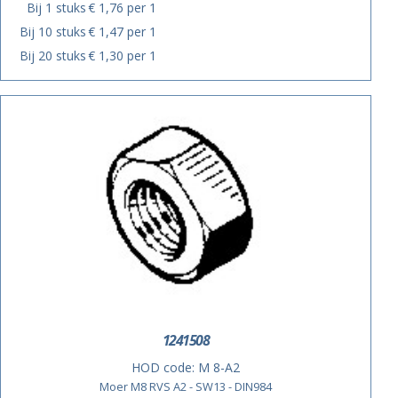
Bij 1 stuks
€ 1,76 per 1
Bij 10 stuks
€ 1,47 per 1
Bij 20 stuks
€ 1,30 per 1
1241508
HOD code:
M 8-A2
Moer M8 RVS A2 - SW13 - DIN984