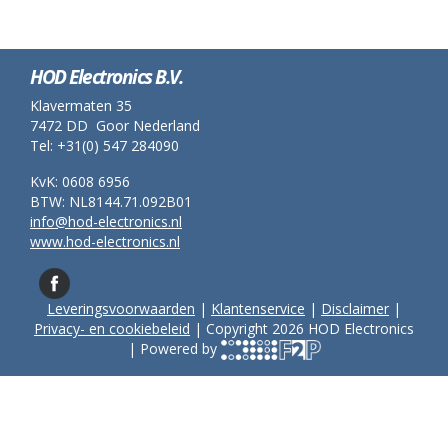
HOD Electronics B.V.
Klavermaten 35
7472 DD Goor Nederland
Tel: +31(0) 547 284090
KvK: 0608 6956
BTW: NL8144.71.092B01
info@hod-electronics.nl
www.hod-electronics.nl
Leveringsvoorwaarden
|
Klantenservice
|
Disclaimer
|
Privacy- en cookiebeleid
| Copyright 2026 HOD Electronics
| Powered by