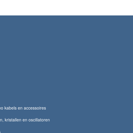
o kabels en accessoires
 kristallen en oscillatoren
s