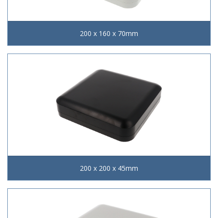
200 x 160 x 70mm
200 x 200 x 45mm