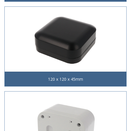
120 x 120 x 45mm