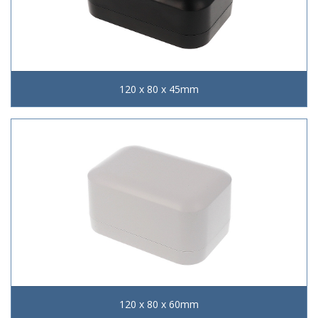
120 x 80 x 45mm
120 x 80 x 60mm