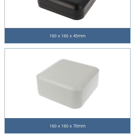
160 x 160 x 45mm
160 x 160 x 70mm