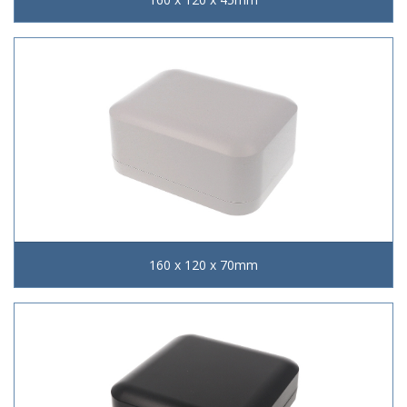
160 x 120 x 70mm