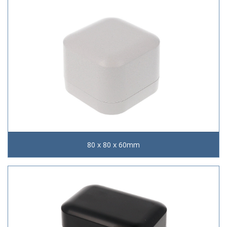
80 x 80 x 60mm