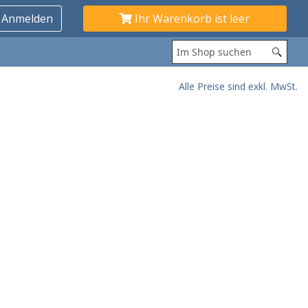
Ihr Warenkorb ist leer
Alle Preise sind exkl. MwSt.