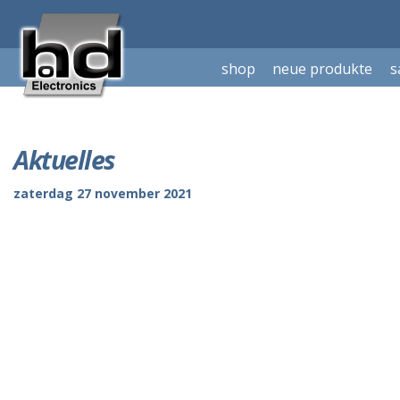
shop
neue produkte
s
Aktuelles
zaterdag 27 november 2021