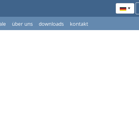
ale
über uns
downloads
kontakt