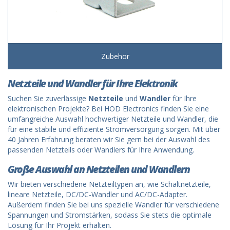
Zubehör
Netzteile und Wandler für Ihre Elektronik
Suchen Sie zuverlässige
Netzteile
und
Wandler
für Ihre
elektronischen Projekte? Bei HOD Electronics finden Sie eine
umfangreiche Auswahl hochwertiger Netzteile und Wandler, die
für eine stabile und effiziente Stromversorgung sorgen. Mit über
40 Jahren Erfahrung beraten wir Sie gern bei der Auswahl des
passenden Netzteils oder Wandlers für Ihre Anwendung.
Große Auswahl an Netzteilen und Wandlern
Wir bieten verschiedene Netzteiltypen an, wie Schaltnetzteile,
lineare Netzteile, DC/DC-Wandler und AC/DC-Adapter.
Außerdem finden Sie bei uns spezielle Wandler für verschiedene
Spannungen und Stromstärken, sodass Sie stets die optimale
Lösung für Ihr Projekt erhalten.