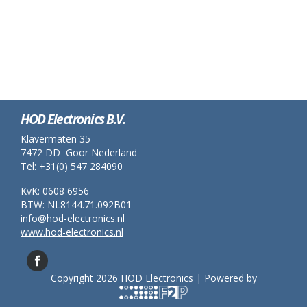
HOD Electronics B.V.
Klavermaten 35
7472 DD Goor Nederland
Tel: +31(0) 547 284090
KvK: 0608 6956
BTW: NL8144.71.092B01
info@hod-electronics.nl
www.hod-electronics.nl
Copyright 2026 HOD Electronics | Powered by