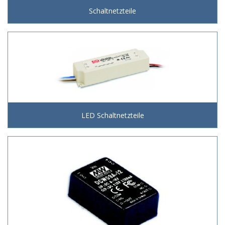
Schaltnetzteile
LED Schaltnetzteile