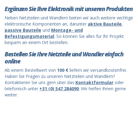
Ergänzen Sie Ihre Elektronik mit unseren Produkten
Neben Netzteilen und Wandlern bieten wir auch weitere wichtige
elektronische Komponenten an, darunter
aktive Bauteile
,
passive Bauteile
und
Montage- und
Befestigungsmaterial
. So können Sie alles für Ihr Projekt
bequem an einem Ort bestellen.
Bestellen Sie Ihre Netzteile und Wandler einfach
online
Ab einem Bestellwert von
100 €
liefern wir versandkostenfrei.
Haben Sie Fragen zu unseren Netzteilen und Wandlern?
Kontaktieren Sie uns gern über das
Kontaktformular
oder
telefonisch unter
+31 (0) 547 284090
. Wir helfen Ihnen gerne
weiter.