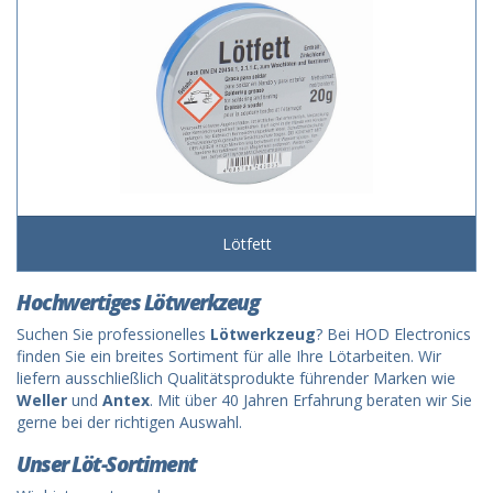
Lötfett
Hochwertiges Lötwerkzeug
Suchen Sie professionelles
Lötwerkzeug
? Bei HOD Electronics
finden Sie ein breites Sortiment für alle Ihre Lötarbeiten. Wir
liefern ausschließlich Qualitätsprodukte führender Marken wie
Weller
und
Antex
. Mit über 40 Jahren Erfahrung beraten wir Sie
gerne bei der richtigen Auswahl.
Unser Löt-Sortiment