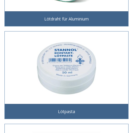
Lötdraht für Aluminium
Lötpasta