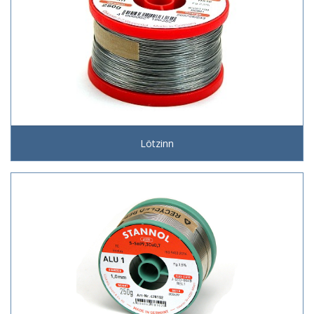
Lötzinn