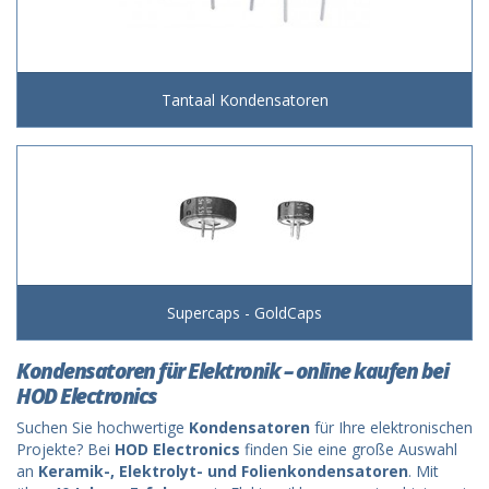
Tantaal Kondensatoren
Supercaps - GoldCaps
Kondensatoren für Elektronik – online kaufen bei
HOD Electronics
Suchen Sie hochwertige
Kondensatoren
für Ihre elektronischen
Projekte? Bei
HOD Electronics
finden Sie eine große Auswahl
an
Keramik-, Elektrolyt- und Folienkondensatoren
. Mit