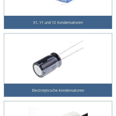
X1, Y1 und Y2 Kondensatoren
Electrolyticsche kondensatoren