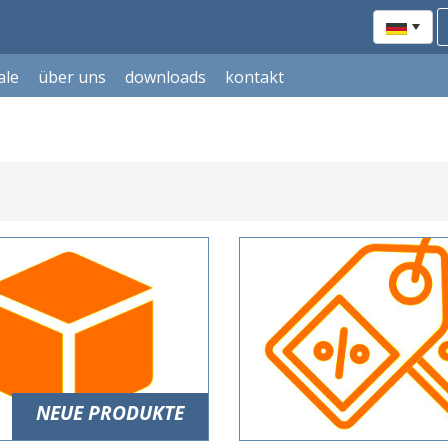
ale
über uns
downloads
kontakt
NEUE PRODUKTE