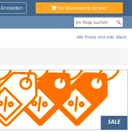
Ihr Warenkorb ist leer
Alle Preise sind exkl. MwSt.
SALE