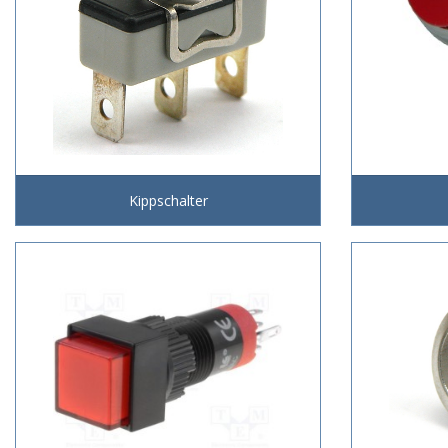
Kippschalter