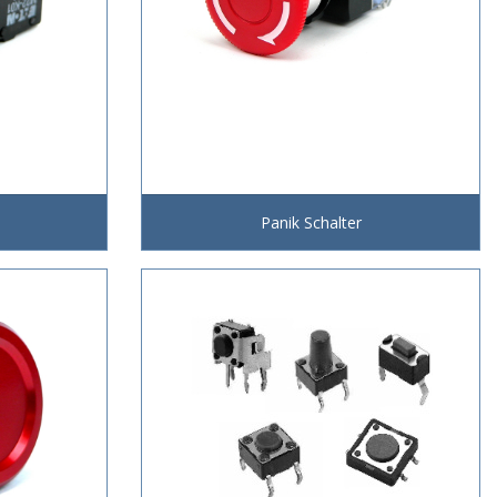
Panik Schalter