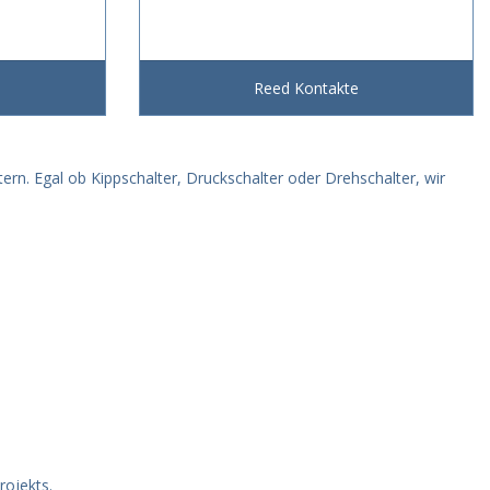
Reed Kontakte
ern. Egal ob Kippschalter, Druckschalter oder Drehschalter, wir
rojekts.