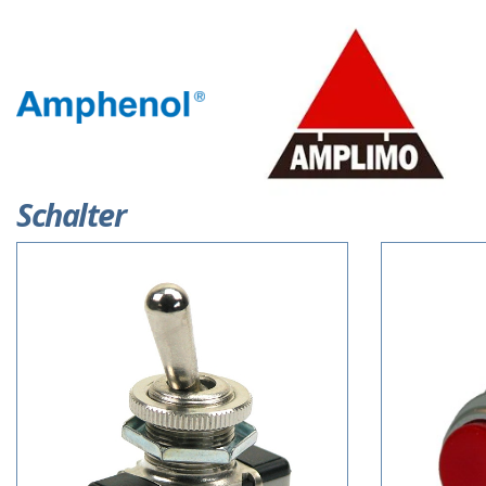
Schalter