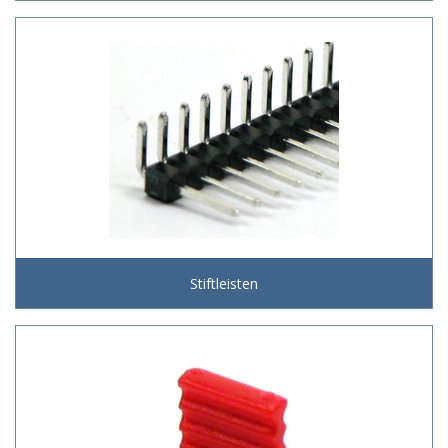
Stiftleisten