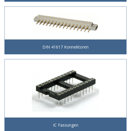
DIN 41617 Konnektoren
IC Fassungen