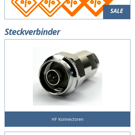
SALE
Steckverbinder
HF Konnectoren