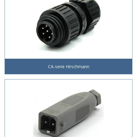
CA-serie Hirschmann