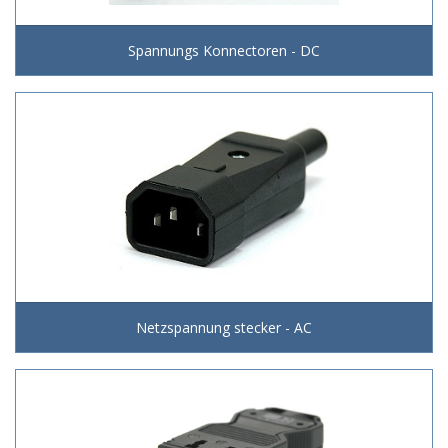
Spannungs Konnectoren - DC
Netzspannung stecker - AC