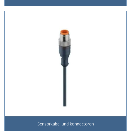
Sensorkabel und konnectoren