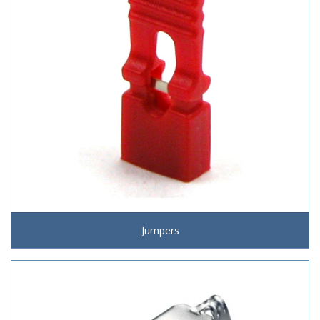
Jumpers