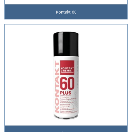
Kontakt 60