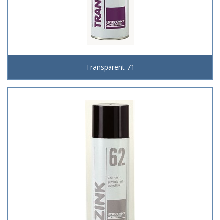
Transparent 71