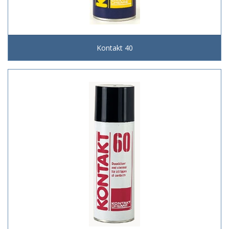
Kontakt 40