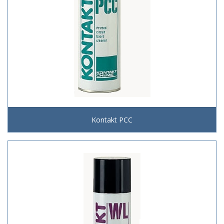
Kontakt PCC