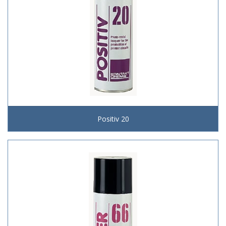
Positiv 20