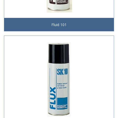
Fluid 101