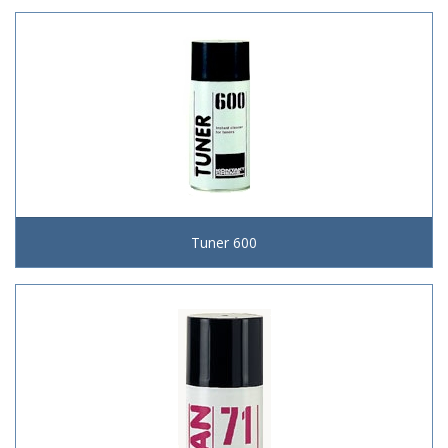
Tuner 600