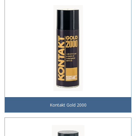
Kontakt Gold 2000