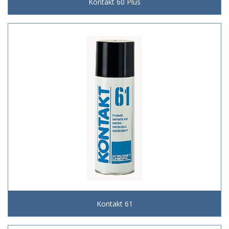
Kontakt 60 Plus
Kontakt 61