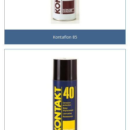
Kontaflon 85