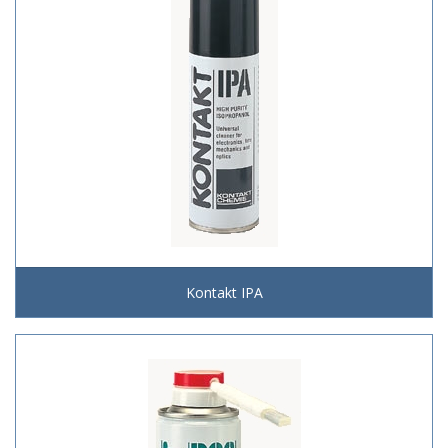
Kontakt IPA