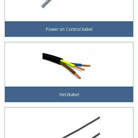
Power en Control kabel
Netzkabel