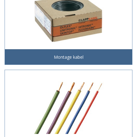
Montage kabel