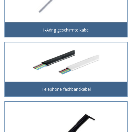
1-Adrig geschirmte kabel
Telephone fachbandkabel