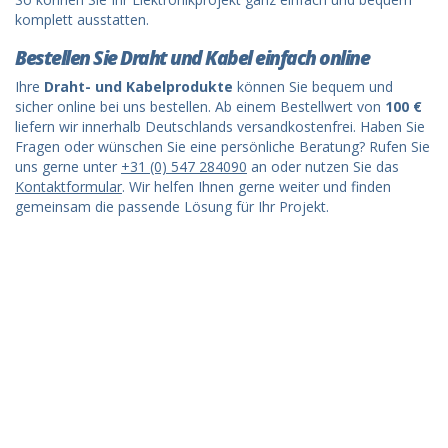
komplett ausstatten.
Bestellen Sie Draht und Kabel einfach online
Ihre
Draht- und Kabelprodukte
können Sie bequem und
sicher online bei uns bestellen. Ab einem Bestellwert von
100 €
liefern wir innerhalb Deutschlands versandkostenfrei. Haben Sie
Fragen oder wünschen Sie eine persönliche Beratung? Rufen Sie
uns gerne unter
+31 (0) 547 284090
an oder nutzen Sie das
Kontaktformular
. Wir helfen Ihnen gerne weiter und finden
gemeinsam die passende Lösung für Ihr Projekt.