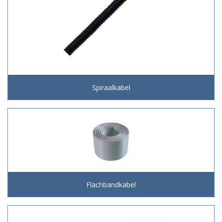
Spiraalkabel
Flachbandkabel