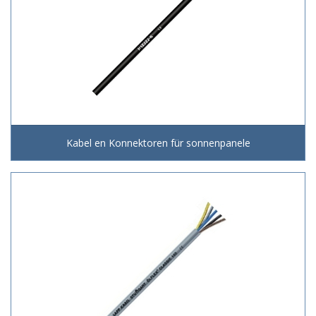
Kabel en Konnektoren für sonnenpanele