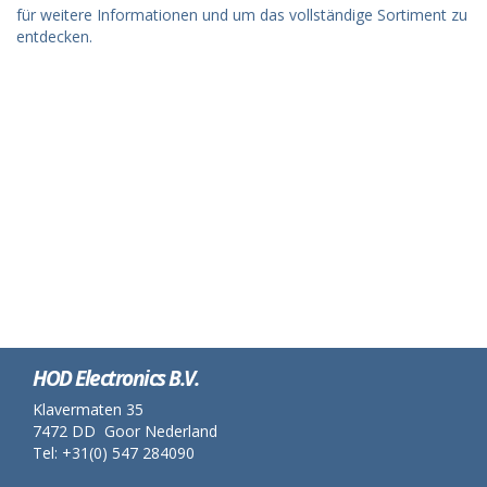
für weitere Informationen und um das vollständige Sortiment zu
entdecken.
HOD Electronics B.V.
Klavermaten 35
7472 DD Goor Nederland
Tel: +31(0) 547 284090