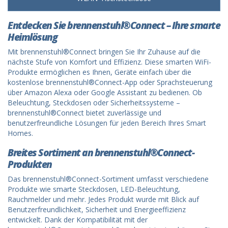
Entdecken Sie brennenstuhl®Connect – Ihre smarte
Heimlösung
Mit brennenstuhl®Connect bringen Sie Ihr Zuhause auf die
nächste Stufe von Komfort und Effizienz. Diese smarten WiFi-
Produkte ermöglichen es Ihnen, Geräte einfach über die
kostenlose brennenstuhl®Connect-App oder Sprachsteuerung
über Amazon Alexa oder Google Assistant zu bedienen. Ob
Beleuchtung, Steckdosen oder Sicherheitssysteme –
brennenstuhl®Connect bietet zuverlässige und
benutzerfreundliche Lösungen für jeden Bereich Ihres Smart
Homes.
Breites Sortiment an brennenstuhl®Connect-
Produkten
Das brennenstuhl®Connect-Sortiment umfasst verschiedene
Produkte wie smarte Steckdosen, LED-Beleuchtung,
Rauchmelder und mehr. Jedes Produkt wurde mit Blick auf
Benutzerfreundlichkeit, Sicherheit und Energieeffizienz
entwickelt. Dank der Kompatibilität mit der