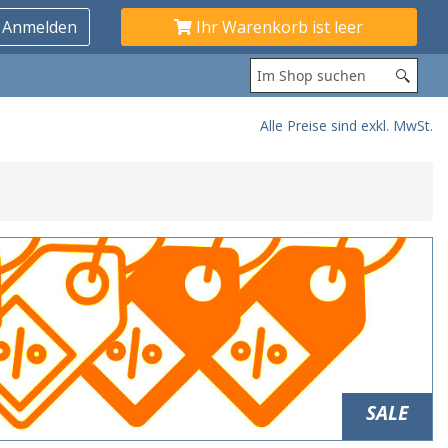
Ihr Warenkorb ist leer
Alle Preise sind exkl. MwSt.
SALE