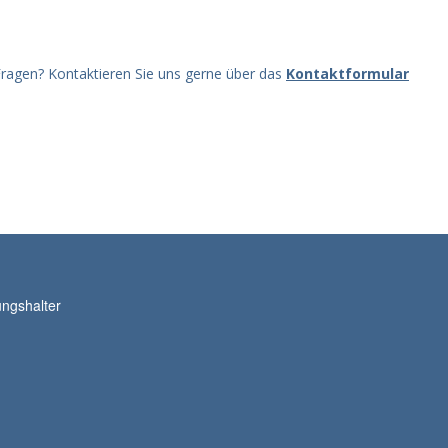
ragen? Kontaktieren Sie uns gerne über das
Kontaktformular
ngshalter