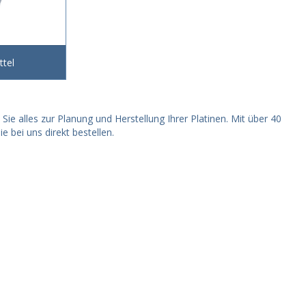
ttel
Sie alles zur Planung und Herstellung Ihrer Platinen. Mit über 40
e bei uns direkt bestellen.