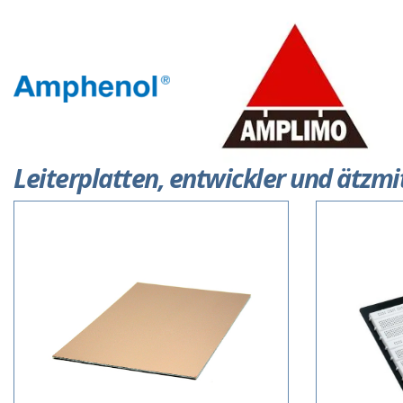
Leiterplatten, entwickler und ätzmi