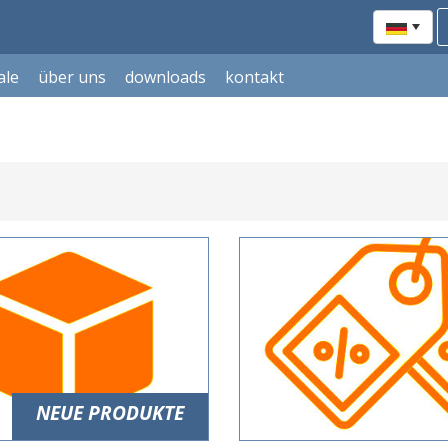
ale
über uns
downloads
kontakt
NEUE PRODUKTE