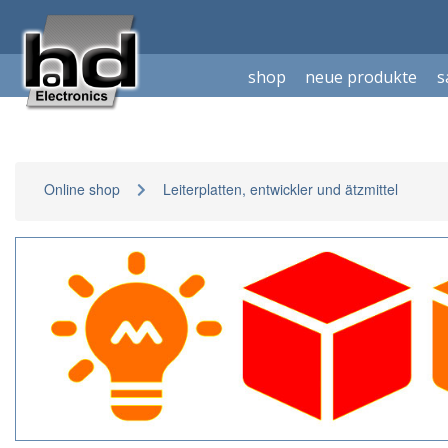
shop
neue produkte
s
Online shop
Leiterplatten, entwickler und ätzmittel