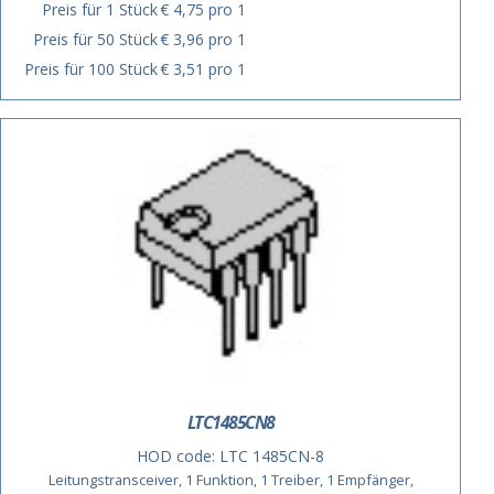
Preis für 1 Stück
€ 4,75 pro 1
Preis für 50 Stück
€ 3,96 pro 1
Preis für 100 Stück
€ 3,51 pro 1
LTC1485CN8
HOD code:
LTC 1485CN-8
Leitungstransceiver, 1 Funktion, 1 Treiber, 1 Empfänger,