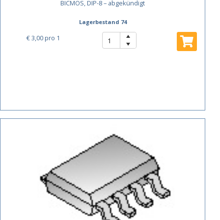
BICMOS, DIP-8 – abgekündigt
Lagerbestand 74
€ 3,00
pro 1